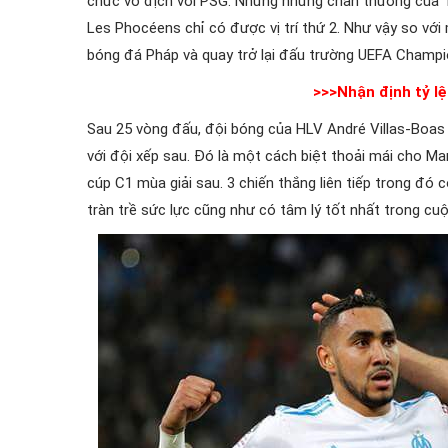
chức vô địch với PSG. Nhưng những chấn thương của 
Les Phocéens chỉ có được vị trí thứ 2. Như vậy so với m
bóng đá Pháp và quay trở lại đấu trường UEFA Champ
>>>Nhận định tỷ lệ
Sau 25 vòng đấu, đội bóng của HLV André Villas-Boas
với đội xếp sau. Đó là một cách biệt thoải mái cho Mar
cúp C1 mùa giải sau. 3 chiến thắng liên tiếp trong đó có
tràn trề sức lực cũng như có tâm lý tốt nhất trong cu