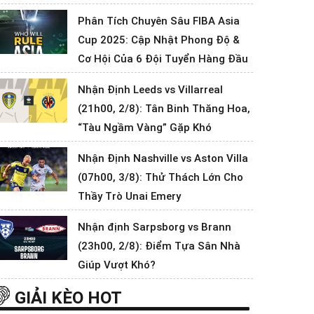
Phân Tích Chuyên Sâu FIBA Asia
Cup 2025: Cập Nhật Phong Độ &
Cơ Hội Của 6 Đội Tuyển Hàng Đầu
Nhận Định Leeds vs Villarreal
(21h00, 2/8): Tân Binh Thăng Hoa,
“Tàu Ngầm Vàng” Gặp Khó
Nhận Định Nashville vs Aston Villa
(07h00, 3/8): Thử Thách Lớn Cho
Thầy Trò Unai Emery
Nhận định Sarpsborg vs Brann
(23h00, 2/8): Điểm Tựa Sân Nhà
Giúp Vượt Khó?
GIẢI KÈO HOT