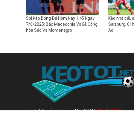
Soi Kèo Bóng Đá Hôm Nay 1:45 Ngày
Kèo nhà cái, 
7/6/2025: Bắc Macedonia Vs Bỉ, Cộng
Salzburg, 01
hòa Séc Vs Montenegro
Áo
@ads365s
Liên hệ quảng cáo qua TELEGRAM:
Đối tác: Bongdainfo – Dữ liệu
bongdalu vip
trực tuyến