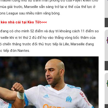
Thauvin cũng như sự đánh mất phong độ của Payet khiến cho
ùa giải trước, Marseille sẵn sàng trở lại vị thế của thế lực ở
ions League sau nhiều năm vắng bóng.
 kèo nhà cái tại Kèo Tốt<<<
 đang có cho mình 52 điểm và duy trì khoảng cách 11 điểm so
seille khi vị trí thứ 2 đủ để họ vào thẳng vòng bốc thăm của
 chiến thắng trước đối thủ trực tiếp là Lille, Marseille đang
ộc tiếp đón Nantes.