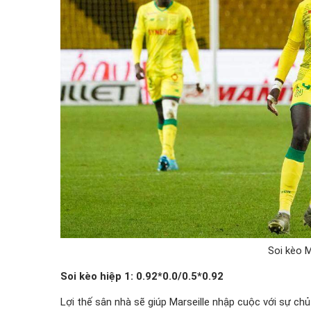
Soi kèo M
Soi kèo hiệp 1: 0.92*0.0/0.5*0.92
Lợi thế sân nhà sẽ giúp Marseille nhập cuộc với sự ch