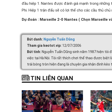
đầu hiệp 1. Nantes được đánh giá mạnh trong những t
Phi. Hiệp 1 trận đấu sẽ có lợi thế cho các cầu thủ chủ 
Dự đoán : Marseille 2-0 Nantes ( Chọn Marseille v
Bút danh:
Nguyễn Tuấn Dũng
Tham gia keotot.vip:
12/07/2006
Bút tính:
Nguyễn Tuấn Dũng sinh năm 1987 hiện tôi đ
việc tại Hà Nội. Tôi rất thích chơi thể thao được biệt
trái bóng tròn hiện đang là chuyên gia nhận đinh kèo t
TIN LIÊN QUAN