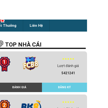
ổi Thưởng
Liên Hệ
TOP NHÀ CÁI
1
Lượt đánh giá
5421241
ĐÁNH GIÁ
ĐĂNG KÝ
2