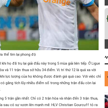
a thể tìm lại phong độ
khi họ đã trụ lại giải đấu này trong 5 mùa giải liên tiếp. Ở Ligue
a và 11 trận thua sở hữu 34 điểm. Vị trí thứ 12 là quá xa vời
hi lực lượng của họ không được đánh giá quá cao. Với việc chỉ
có gắng tích lũy nhiều điểm số trong những trận đấu còn lại
.
g 5 trận gần nhất. Chỉ có 2 trận hòa và nhận đến 3 trận thua,
hía sau có sự vươn lên mạnh mẽ. HLV Christian Gourcuff tỏ ra