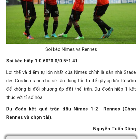
Soi kèo Nimes vs Rennes
Soi kèo hiệp 1:0.60*0.0/0.5*1.41
Lợi thế và điểm tự lớn nhất của Nimes chính là sân nhà Stade
des Costieres nên họ sẽ tận dụng tối đa để gây áp lực từ sớm
để không bị đối phương áp đặt thế trận. Dự đoán hiệp 1 kết
thúc với tỉ số hòa.
Dự đoán kết quả trận đấu Nimes 1-2 Rennes (Chọn
Rennes và chọn tài).
Nguyễn Tuấn Dũng