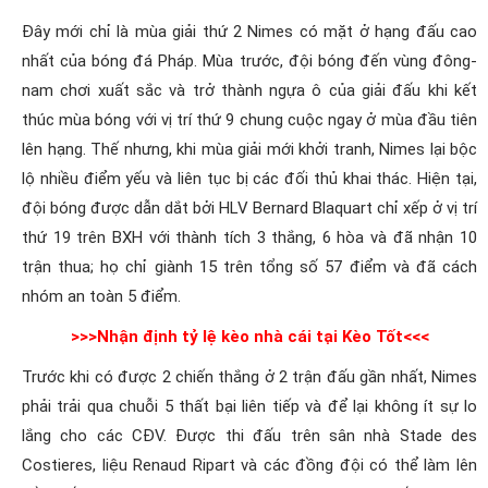
Đây mới chỉ là mùa giải thứ 2 Nimes có mặt ở hạng đấu cao
nhất của bóng đá Pháp. Mùa trước, đội bóng đến vùng đông-
nam chơi xuất sắc và trở thành ngựa ô của giải đấu khi kết
thúc mùa bóng với vị trí thứ 9 chung cuộc ngay ở mùa đầu tiên
lên hạng. Thế nhưng, khi mùa giải mới khởi tranh, Nimes lại bộc
lộ nhiều điểm yếu và liên tục bị các đối thủ khai thác. Hiện tại,
đội bóng được dẫn dắt bởi HLV Bernard Blaquart chỉ xếp ở vị trí
thứ 19 trên BXH với thành tích 3 thắng, 6 hòa và đã nhận 10
trận thua; họ chỉ giành 15 trên tổng số 57 điểm và đã cách
nhóm an toàn 5 điểm.
>>>Nhận định tỷ lệ kèo nhà cái tại Kèo Tốt<<<
Trước khi có được 2 chiến thắng ở 2 trận đấu gần nhất, Nimes
phải trải qua chuỗi 5 thất bại liên tiếp và để lại không ít sự lo
lắng cho các CĐV. Được thi đấu trên sân nhà Stade des
Costieres, liệu Renaud Ripart và các đồng đội có thể làm lên