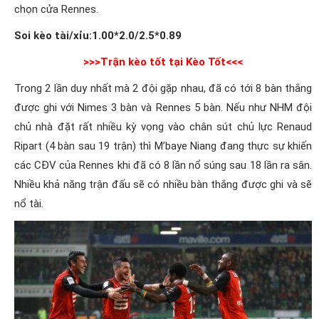
chọn cửa Rennes.
Soi kèo tài/xỉu:1.00*2.0/2.5*0.89
>>>Trận kèo tốt tại Kèo Tốt<<<
Trong 2 lần duy nhất mà 2 đội gặp nhau, đã có tới 8 bàn thắng
được ghi với Nimes 3 bàn và Rennes 5 bàn. Nếu như NHM đội
chủ nhà đặt rất nhiều kỳ vọng vào chân sút chủ lực Renaud
Ripart (4 bàn sau 19 trận) thì M’baye Niang đang thực sự khiến
các CĐV của Rennes khi đã có 8 lần nổ súng sau 18 lần ra sân.
Nhiều khả năng trận đấu sẽ có nhiều bàn thắng được ghi và sẽ
nổ tài.