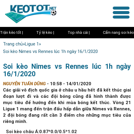
Trận kèo tốt |
Tỷ lệ kèo |
Top nhà cái |
Cẩm nang soi kèo
Trang chủ
»
Ligue 1
»
Soi kèo Nimes vs Rennes lúc 1h ngày 16/1/2020
Soi kèo Nimes vs Rennes lúc 1h ngày
16/1/2020
NGUYỄN TUẤN DŨNG
-
10:58 - 14/01/2020
Các giải vô địch quốc gia ở châu u hầu hết đã kết thúc giai
đoạn lượt đi và các đội bóng cũng đã hình thành được
mục tiêu để hướng đến khi mùa bóng kết thúc. Vòng 21
Ligue 1 mang đến trận đấu hấp dẫn giữa Nimes và Rennes,
2 đội bóng đang rất cần 3 điểm cho những mục tiêu của
riêng mình.
Soi kèo châu Á:0.87*0.0/0.5*1.02