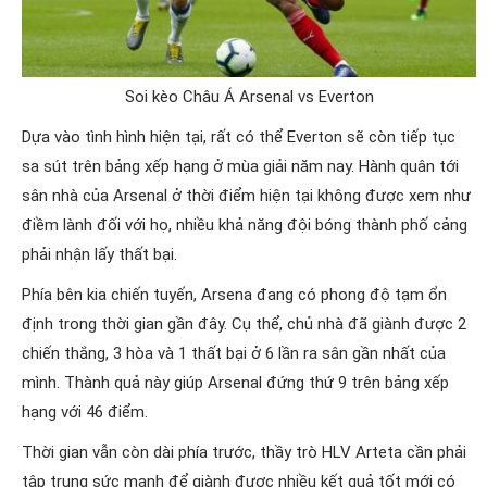
Soi kèo Châu Á Arsenal vs Everton
Dựa vào tình hình hiện tại, rất có thể Everton sẽ còn tiếp tục
sa sút trên bảng xếp hạng ở mùa giải năm nay. Hành quân tới
sân nhà của Arsenal ở thời điểm hiện tại không được xem như
điềm lành đối với họ, nhiều khả năng đội bóng thành phố cảng
phải nhận lấy thất bại.
Phía bên kia chiến tuyến, Arsena đang có phong độ tạm ổn
định trong thời gian gần đây. Cụ thể, chủ nhà đã giành được 2
chiến thắng, 3 hòa và 1 thất bại ở 6 lần ra sân gần nhất của
mình. Thành quả này giúp Arsenal đứng thứ 9 trên bảng xếp
hạng với 46 điểm.
Thời gian vẫn còn dài phía trước, thầy trò HLV Arteta cần phải
tập trung sức mạnh để giành được nhiều kết quả tốt mới có