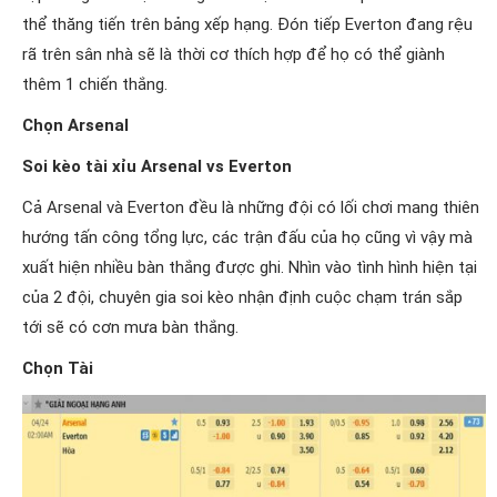
thể thăng tiến trên bảng xếp hạng. Đón tiếp Everton đang rệu
rã trên sân nhà sẽ là thời cơ thích hợp để họ có thể giành
thêm 1 chiến thắng.
Chọn Arsenal
Soi kèo tài xỉu Arsenal vs Everton
Cả Arsenal và Everton đều là những đội có lối chơi mang thiên
hướng tấn công tổng lực, các trận đấu của họ cũng vì vậy mà
xuất hiện nhiều bàn thắng được ghi. Nhìn vào tình hình hiện tại
của 2 đội, chuyên gia soi kèo nhận định cuộc chạm trán sắp
tới sẽ có cơn mưa bàn thắng.
Chọn Tài