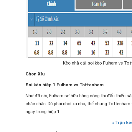
Kèo nhà cái, soi kèo Fulham vs To
Chọn Xỉu
Soi kèo hiệp 1 Fulham vs Tottenham
Như đã nói, Fulham sở hữu hàng công thi đấu thiếu sắ
chắc chắn. Dù phải chơi xa nhà, thế nhưng Tottenham 
ngay trong hiệp 1.
»Trận kèo