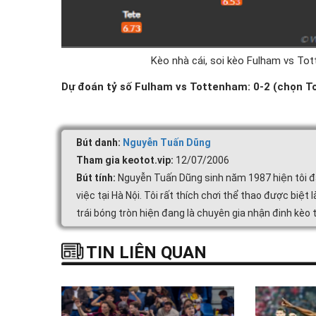
Kèo nhà cái, soi kèo Fulham vs To
Dự đoán tỷ số Fulham vs Tottenham: 0-2 (chọn T
Bút danh:
Nguyễn Tuấn Dũng
Tham gia keotot.vip:
12/07/2006
Bút tính:
Nguyễn Tuấn Dũng sinh năm 1987 hiện tôi đ
việc tại Hà Nội. Tôi rất thích chơi thể thao được biệt
trái bóng tròn hiện đang là chuyên gia nhận đinh kèo t
TIN LIÊN QUAN