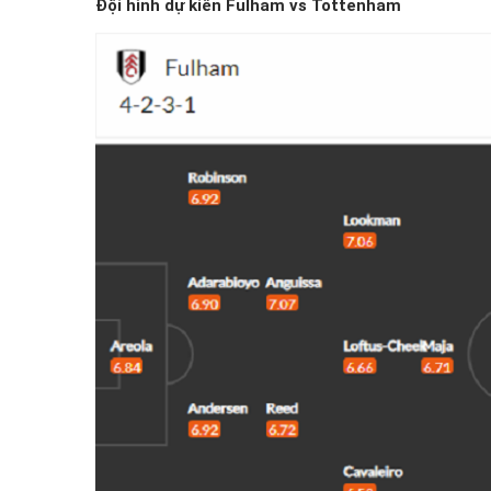
Đội hình dự kiến Fulham vs Tottenham