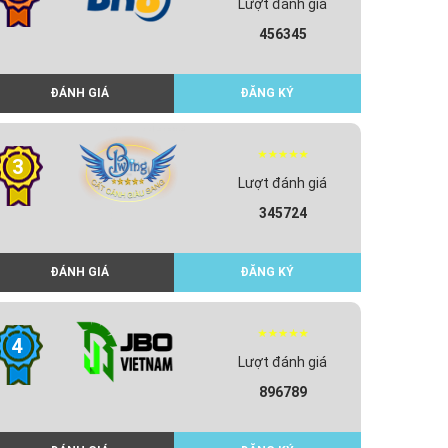
Lượt đánh giá
456345
ĐÁNH GIÁ
ĐĂNG KÝ
3
Lượt đánh giá
345724
ĐÁNH GIÁ
ĐĂNG KÝ
4
Lượt đánh giá
896789