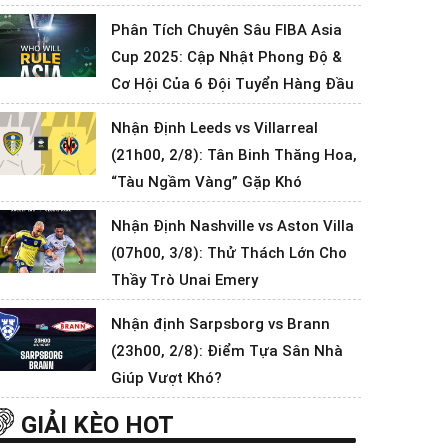
Phân Tích Chuyên Sâu FIBA Asia
Cup 2025: Cập Nhật Phong Độ &
Cơ Hội Của 6 Đội Tuyển Hàng Đầu
Nhận Định Leeds vs Villarreal
(21h00, 2/8): Tân Binh Thăng Hoa,
“Tàu Ngầm Vàng” Gặp Khó
Nhận Định Nashville vs Aston Villa
(07h00, 3/8): Thử Thách Lớn Cho
Thầy Trò Unai Emery
Nhận định Sarpsborg vs Brann
(23h00, 2/8): Điểm Tựa Sân Nhà
Giúp Vượt Khó?
GIẢI KÈO HOT