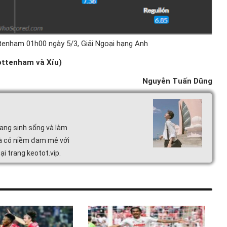
ttenham 01h00 ngày 5/3, Giải Ngoại hạng Anh
ottenham và Xỉu)
Nguyễn Tuấn Dũng
ang sinh sống và làm
 là có niềm đam mê với
ại trang keotot.vip.