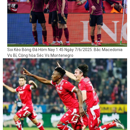
Soi Kèo Bóng Đá Hôm Nay 1:45 Ngày 7/6/2025: Bắc Macedonia
Vs Bỉ, Cộng hòa Séc Vs Montenegro