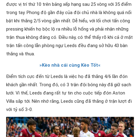
được vị trí thứ 10 trên bảng xếp hạng sau 25 vòng với 35 điểm
trong tay. Phong độ gần đây của đội chủ nhà là không quá nổi
bật khi thắng 2/5 vòng gần nhất. Dễ hiểu, với lối chơi tấn công
pressing khiến họ bộc lộ ra nhiều lỗ hổng và phải nhận những
trận thua không đáng có. Điều này, có thể thấy rõ khi cả ở mặt
trận tấn công lẫn phòng ngự Leeds đều đang sở hữu 43 bàn
thắng và thua.
»Kèo nhà cái cùng Kèo Tốt«
Điểm tích cực đến từ Leeds là việc họ đã thắng 4/6 lần đón
khách gần nhất. Trong đó, có 3 trận đội bóng này đã giữ sạch
lưới. Vì thế, Leeds đang rất tự tin cho cuộc tiếp đón Aston
Villa sắp tới. Nên nhớ rằng, Leeds cũng đã thắng ở trận lượt đi
với tỷ số 3-0.