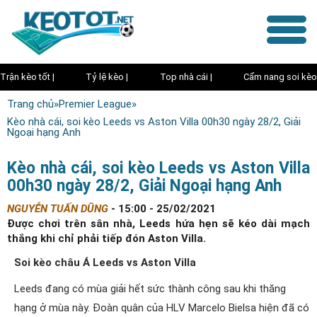
Trận kèo tốt |
Tỷ lệ kèo |
Top nhà cái |
Cẩm nang soi kèo
Trang chủ
»
Premier League
»
Kèo nhà cái, soi kèo Leeds vs Aston Villa 00h30 ngày 28/2, Giải
Ngoại hạng Anh
Kèo nhà cái, soi kèo Leeds vs Aston Villa
00h30 ngày 28/2, Giải Ngoại hạng Anh
NGUYỄN TUẤN DŨNG
-
15:00 - 25/02/2021
Được chơi trên sân nhà, Leeds hứa hẹn sẽ kéo dài mạch
thắng khi chỉ phải tiếp đón Aston Villa.
Soi kèo châu Á Leeds vs Aston Villa
Leeds đang có mùa giải hết sức thành công sau khi thăng
hạng ở mùa này. Đoàn quân của HLV Marcelo Bielsa hiện đã có