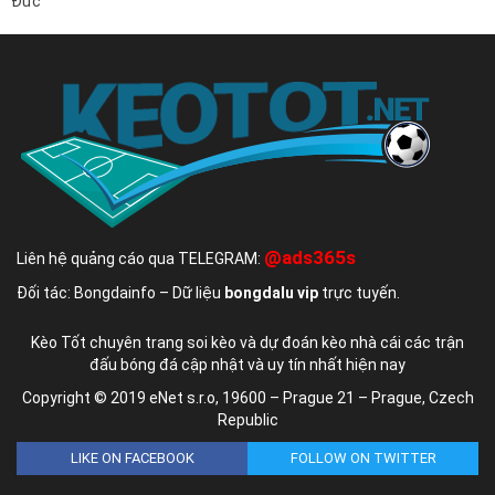
Đức
@ads365s
Liên hệ quảng cáo qua TELEGRAM:
Đối tác: Bongdainfo – Dữ liệu
bongdalu vip
trực tuyến.
Kèo Tốt chuyên trang soi kèo và dự đoán kèo nhà cái các trận
đấu bóng đá cập nhật và uy tín nhất hiện nay
Copyright © 2019 eNet s.r.o, 19600 – Prague 21 – Prague, Czech
Republic
LIKE ON FACEBOOK
FOLLOW ON TWITTER