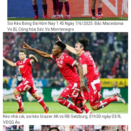
Soi Kèo Bóng Đá Hôm Nay 1:45 Ngày 7/6/2025: Bắc Macedonia
Vs Bỉ, Cộng hòa Séc Vs Montenegro
Kèo nhà cái, soi kèo Grazer AK vs RB Salzburg, 01h30 ngày 03/8,
VĐQG Áo