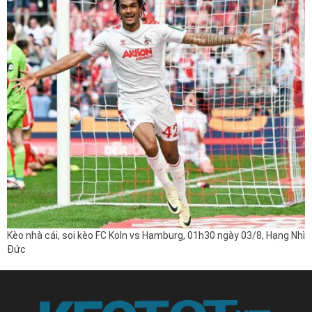
Kèo nhà cái, soi kèo FC Koln vs Hamburg, 01h30 ngày 03/8, Hạng Nhì
Đức