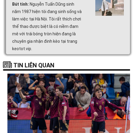
Bút tính:
Nguyễn Tuấn Dũng sinh
năm 1987 hiện tôi đang sinh sống và
làm việc tại Hà Nội. Tôi rất thích chơi
thể thao được biệt là có niềm đam
mê với trái bóng tròn hiện đang là
chuyên gia nhận đinh kèo tại trang
keotot.vip.
TIN LIÊN QUAN