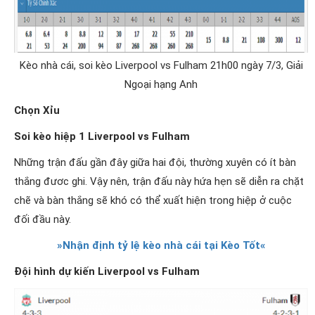
Kèo nhà cái, soi kèo Liverpool vs Fulham 21h00 ngày 7/3, Giải
Ngoại hạng Anh
Chọn Xỉu
Soi kèo hiệp 1 Liverpool vs Fulham
Những trận đấu gần đây giữa hai đội, thường xuyên có ít bàn
thắng đươc ghi. Vậy nên, trận đấu này hứa hẹn sẽ diễn ra chặt
chẽ và bàn thắng sẽ khó có thể xuất hiện trong hiệp ở cuộc
đối đầu này.
»Nhận định tỷ lệ kèo nhà cái tại Kèo Tốt«
Đội hình dự kiến Liverpool vs Fulham