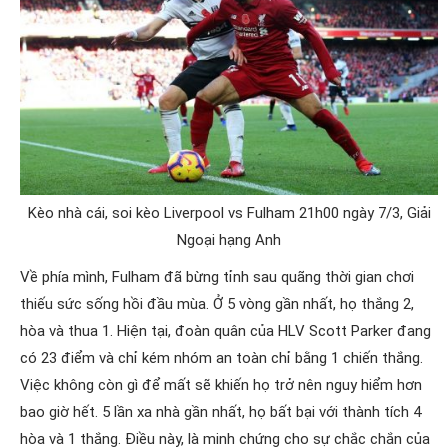
Kèo nhà cái, soi kèo Liverpool vs Fulham 21h00 ngày 7/3, Giải
Ngoại hạng Anh
Về phía mình, Fulham đã bừng tỉnh sau quãng thời gian chơi
thiếu sức sống hồi đầu mùa. Ở 5 vòng gần nhất, họ thắng 2,
hòa và thua 1. Hiện tại, đoàn quân của HLV Scott Parker đang
có 23 điểm và chỉ kém nhóm an toàn chỉ bằng 1 chiến thắng.
Việc không còn gì để mất sẽ khiến họ trở nên nguy hiểm hơn
bao giờ hết. 5 lần xa nhà gần nhất, họ bất bại với thành tích 4
hòa và 1 thắng. Điều này, là minh chứng cho sự chắc chắn của