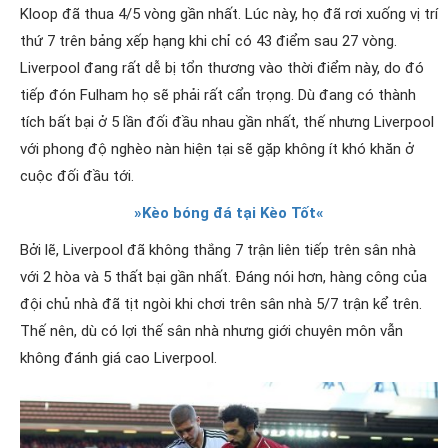
Kloop đã thua 4/5 vòng gần nhất. Lúc này, họ đã rơi xuống vị trí
thứ 7 trên bảng xếp hạng khi chỉ có 43 điểm sau 27 vòng.
Liverpool đang rất dễ bị tổn thương vào thời điểm này, do đó
tiếp đón Fulham họ sẽ phải rất cẩn trọng. Dù đang có thành
tích bất bại ở 5 lần đối đầu nhau gần nhất, thế nhưng Liverpool
với phong độ nghèo nàn hiện tại sẽ gặp không ít khó khăn ở
cuộc đối đầu tới.
»Kèo bóng đá tại Kèo Tốt«
Bởi lẽ, Liverpool đã không thắng 7 trận liên tiếp trên sân nhà
với 2 hòa và 5 thất bại gần nhất. Đáng nói hơn, hàng công của
đội chủ nhà đã tịt ngòi khi chơi trên sân nhà 5/7 trận kể trên.
Thế nên, dù có lợi thế sân nhà nhưng giới chuyên môn vẫn
không đánh giá cao Liverpool.