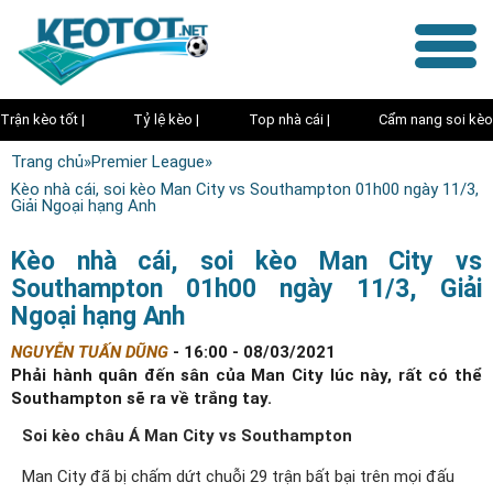
Trận kèo tốt |
Tỷ lệ kèo |
Top nhà cái |
Cẩm nang soi kèo
Trang chủ
»
Premier League
»
Kèo nhà cái, soi kèo Man City vs Southampton 01h00 ngày 11/3,
Giải Ngoại hạng Anh
Kèo nhà cái, soi kèo Man City vs
Southampton 01h00 ngày 11/3, Giải
Ngoại hạng Anh
NGUYỄN TUẤN DŨNG
-
16:00 - 08/03/2021
Phải hành quân đến sân của Man City lúc này, rất có thể
Southampton sẽ ra về trắng tay.
Soi kèo châu Á Man City vs Southampton
Man City đã bị chấm dứt chuỗi 29 trận bất bại trên mọi đấu