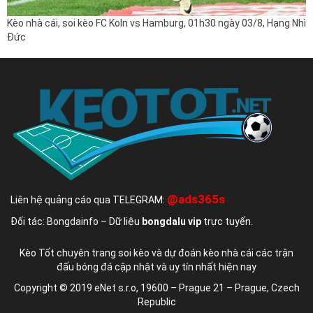
Kèo nhà cái, soi kèo FC Koln vs Hamburg, 01h30 ngày 03/8, Hạng Nhì
Đức
@ads365s
Liên hệ quảng cáo qua TELEGRAM:
Đối tác: Bongdainfo – Dữ liệu
bongdalu vip
trực tuyến.
Kèo Tốt chuyên trang soi kèo và dự đoán kèo nhà cái các trận
đấu bóng đá cập nhật và uy tín nhất hiện nay
Copyright © 2019 eNet s.r.o, 19600 – Prague 21 – Prague, Czech
Republic