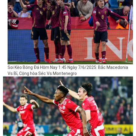
Soi Kèo Bóng Đá Hôm Nay 1:45 Ngày 7/6/2025: Bắc Macedonia
Vs Bỉ, Cộng hòa Séc Vs Montenegro