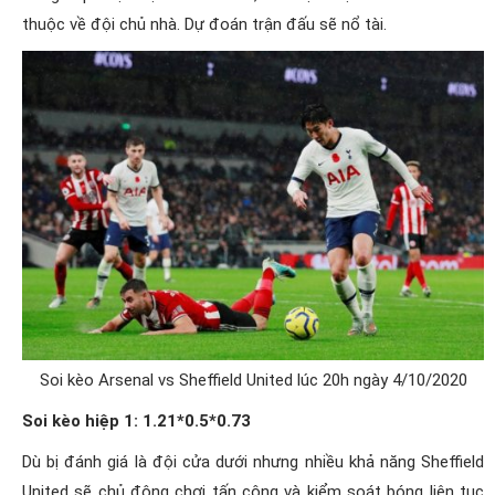
thuộc về đội chủ nhà. Dự đoán trận đấu sẽ nổ tài.
Soi kèo Arsenal vs Sheffield United lúc 20h ngày 4/10/2020
Soi kèo hiệp 1: 1.21*0.5*0.73
Dù bị đánh giá là đội cửa dưới nhưng nhiều khả năng Sheffield
United sẽ chủ động chơi tấn công và kiểm soát bóng liên tục