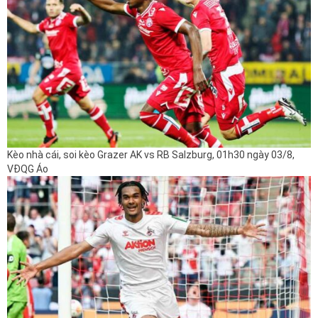
Kèo nhà cái, soi kèo Grazer AK vs RB Salzburg, 01h30 ngày 03/8,
VĐQG Áo