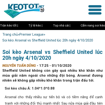
Trận kèo tốt |
Tỷ lệ kèo |
Top nhà cái |
Cẩm nang soi kèo
Trang chủ
»
Premier League
»
Soi kèo Arsenal vs Sheffield United lúc 20h ngày 4/10/2020
Soi kèo Arsenal vs Sheffield United lúc
20h ngày 4/10/2020
NGUYỄN TUẤN DŨNG
-
17:25 - 01/10/2020
Sheffield United không còn gây quá nhiều khó khăn như
mùa giải năm ngoái cho những đội bóng. Arsenal đương
nhiên sẽ không gặp nhiều khó khăn trong trận đấu tới.
Soi kèo châu Á: 1.04*1.0*0.88
Arsenal cho thấy nhiều sự tiến bộ và có tiềm năng để cạnh
tranh với những đối thủ mạnh nhất. Sau nửa mùa giải đầu tiên