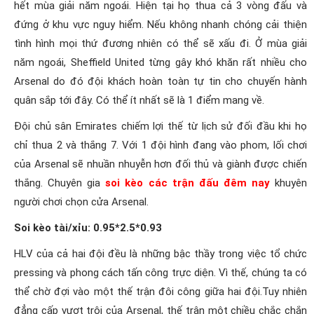
hết mùa giải năm ngoái. Hiện tại họ thua cả 3 vòng đấu và
đứng ở khu vực nguy hiểm. Nếu không nhanh chóng cải thiện
tình hình mọi thứ đương nhiên có thể sẽ xấu đi. Ở mùa giải
năm ngoái, Sheffield United từng gây khó khăn rất nhiều cho
Arsenal do đó đội khách hoàn toàn tự tin cho chuyến hành
quân sắp tới đây. Có thể ít nhất sẽ là 1 điểm mang về.
Đội chủ sân Emirates chiếm lợi thế từ lịch sử đối đầu khi họ
chỉ thua 2 và thắng 7. Với 1 đội hình đang vào phom, lối chơi
của Arsenal sẽ nhuần nhuyễn hơn đối thủ và giành được chiến
thắng. Chuyên gia
soi kèo các trận đấu đêm nay
khuyên
người chơi chọn cửa Arsenal.
Soi kèo tài/xỉu: 0.95*2.5*0.93
HLV của cả hai đội đều là những bậc thầy trong việc tổ chức
pressing và phong cách tấn công trực diện. Vì thế, chúng ta có
thể chờ đợi vào một thế trận đôi công giữa hai đội.Tuy nhiên
đẳng cấp vượt trội của Arsenal, thế trận một chiều chắc chắn