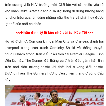
trên cương vị là HLV trưởng một CLB lớn với rất nhiều yếu tố
khó khăn, Mikel Arteta đang đưa đội bóng đi đúng hướng bằng
lối chơi hiệu quả, tin dùng những cầu thủ trẻ và phát huy được
lợi thế của mỗi cá nhân.
>>>Nhận định tỷ lệ kèo nhà cái tại Kèo Tốt<<<
Họ vô địch FA Cup sau khi loại Man City và Chelsea, đánh bại
Liverpool trong trận tranh Cominity Shield và thắng thuyết
phục Fulham trong trận đấu đầu tiên tại Premier League. Tinh
đến lúc này, The Gunner đã thắng cả 7 trận đấu gần nhất tính
trên mọi đấu trường trước khi thất bại ở vòng đấu trước.
Đương nhiên The Gunners hướng đến chiến thắng ở vòng đấu
này.