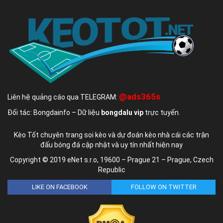
@ads365s
Liên hệ quảng cáo qua TELEGRAM:
Đối tác: Bongdainfo – Dữ liệu
bongdalu vip
trực tuyến.
Kèo Tốt chuyên trang soi kèo và dự đoán kèo nhà cái các trận
đấu bóng đá cập nhật và uy tín nhất hiện nay
Copyright © 2019 eNet s.r.o, 19600 – Prague 21 – Prague, Czech
Republic
LIKE ON FACEBOOK
FOLLOW ON TWITTER