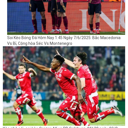
Soi Kèo Bóng Đá Hôm Nay 1:45 Ngày 7/6/2025: Bắc Macedonia
Vs Bỉ, Cộng hòa Séc Vs Montenegro