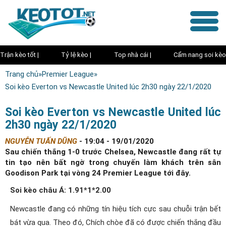
Trận kèo tốt |
Tỷ lệ kèo |
Top nhà cái |
Cẩm nang soi kèo
Trang chủ
»
Premier League
»
Soi kèo Everton vs Newcastle United lúc 2h30 ngày 22/1/2020
Soi kèo Everton vs Newcastle United lúc
2h30 ngày 22/1/2020
NGUYỄN TUẤN DŨNG
-
19:04 - 19/01/2020
Sau chiến thắng 1-0 trước Chelsea, Newcastle đang rất tự
tin tạo nên bất ngờ trong chuyến làm khách trên sân
Goodison Park tại vòng 24 Premier League tới đây.
Soi kèo châu Á: 1.91*1*2.00
Newcastle đang có những tín hiệu tích cực sau chuỗi trận bết
bát vừa qua. Theo đó, Chích chòe đã có được chiến thắng đầu