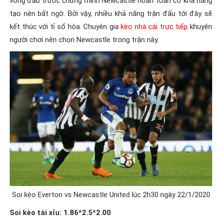
vòng đấu trước chứng minh Newcastle hoàn toàn có khả năng
tạo nên bất ngờ. Bởi vậy, nhiều khả năng trận đấu tới đây sẽ
kết thúc với tỉ số hòa. Chuyên gia
kèo nhà cái trực tiếp
khuyên
người chơi nên chọn Newcastle trong trận này.
Soi kèo Everton vs Newcastle United lúc 2h30 ngày 22/1/2020
Soi kèo tài xỉu: 1.86*2.5*2.00