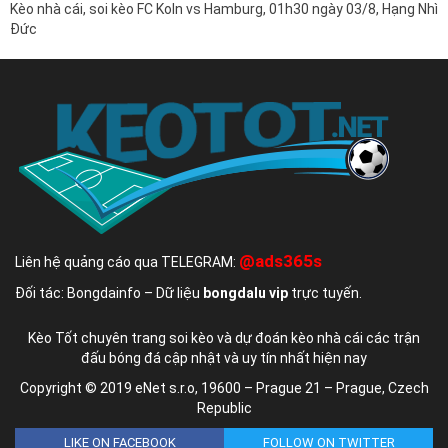
Kèo nhà cái, soi kèo FC Koln vs Hamburg, 01h30 ngày 03/8, Hạng Nhì
Đức
@ads365s
Liên hệ quảng cáo qua TELEGRAM:
Đối tác: Bongdainfo – Dữ liệu
bongdalu vip
trực tuyến.
Kèo Tốt chuyên trang soi kèo và dự đoán kèo nhà cái các trận
đấu bóng đá cập nhật và uy tín nhất hiện nay
Copyright © 2019 eNet s.r.o, 19600 – Prague 21 – Prague, Czech
Republic
LIKE ON FACEBOOK
FOLLOW ON TWITTER