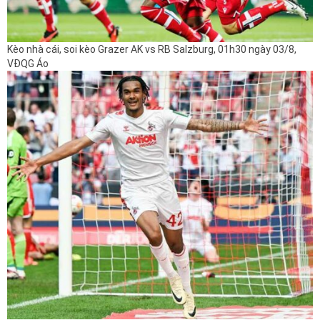
Kèo nhà cái, soi kèo Grazer AK vs RB Salzburg, 01h30 ngày 03/8,
VĐQG Áo