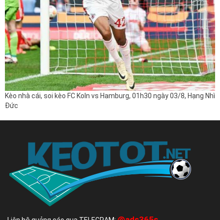
Kèo nhà cái, soi kèo FC Koln vs Hamburg, 01h30 ngày 03/8, Hạng Nhì
Đức
@ads365s