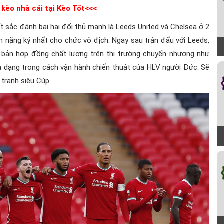
 kèo nhà cái tại Kèo Tốt<<<
ất sắc đánh bại hai đối thủ mạnh là Leeds United và Chelsea ở 2
n nặng ký nhất cho chức vô địch. Ngay sau trận đấu với Leeds,
bản hợp đồng chất lượng trên thị trường chuyển nhượng như
a dạng trong cách vận hành chiến thuật của HLV người Đức. Sẽ
 tranh siêu Cúp.