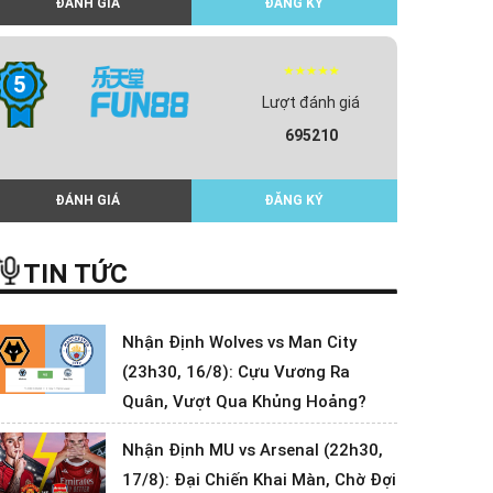
ĐÁNH GIÁ
ĐĂNG KÝ
5
Lượt đánh giá
695210
ĐÁNH GIÁ
ĐĂNG KÝ
TIN TỨC
Nhận Định Wolves vs Man City
(23h30, 16/8): Cựu Vương Ra
Quân, Vượt Qua Khủng Hoảng?
Nhận Định MU vs Arsenal (22h30,
17/8): Đại Chiến Khai Màn, Chờ Đợi