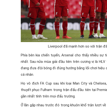
Liverpool đã mạnh hơn so với trận đấ
Phía bên kia chiến tuyến, Arsenal cho thấy nhiều sự
nhất. Sau nửa mùa giải đầu tiên trên cương vị là HLV 
đang đưa đội bóng đi đúng hướng bằng lối chơi hiệu q
cá nhân.
Họ vô địch FA Cup sau khi loại Man City và Chelsea,
thuyết phục Fulham trong trận đấu đầu tiên tại Premi
gần nhất tính trên mọi đấu trường.
Ở lần gặp nhau trước đó trong khuôn khổ trận lượt về