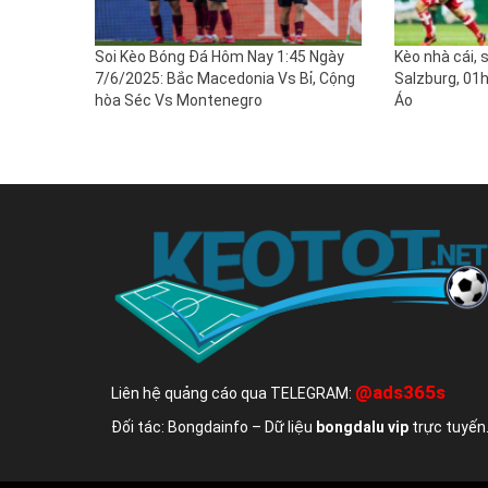
Soi Kèo Bóng Đá Hôm Nay 1:45 Ngày
Kèo nhà cái, 
7/6/2025: Bắc Macedonia Vs Bỉ, Cộng
Salzburg, 01
hòa Séc Vs Montenegro
Áo
@ads365s
Liên hệ quảng cáo qua TELEGRAM:
Đối tác: Bongdainfo – Dữ liệu
bongdalu vip
trực tuyến