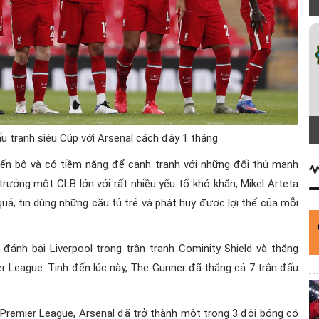
u tranh siêu Cúp với Arsenal cách đây 1 tháng
 tiến bộ và có tiềm năng để cạnh tranh với những đối thủ mạnh
trưởng một CLB lớn với rất nhiều yếu tố khó khăn, Mikel Arteta
uả, tin dùng những cầu tủ trẻ và phát huy được lợi thế của mỗi
 đánh bại Liverpool trong trận tranh Cominity Shield và thắng
er League. Tinh đến lúc này, The Gunner đã thắng cả 7 trận đấu
 Premier League, Arsenal đã trở thành một trong 3 đội bóng có