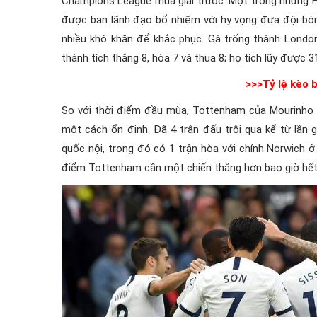
Champions League mùa giải trước. Một trong những HL
được ban lãnh đạo bổ nhiệm với hy vọng đưa đội bó
nhiều khó khăn để khắc phục. Gà trống thành London
thành tích thắng 8, hòa 7 và thua 8; họ tích lũy được
>>>Tỷ lệ kèo 
So với thời điểm đầu mùa, Tottenham của Mourinho t
một cách ổn định. Đã 4 trận đấu trôi qua kể từ lần
quốc nội, trong đó có 1 trận hòa với chính Norwich ở 
điểm Tottenham cần một chiến thắng hơn bao giờ hết n