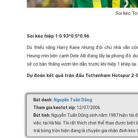
Soi kèo To
Soi kèo hiệp 1:0.93*0.5*0.96
Dù thiếu vắng Harry Kane nhưng đội chủ nhà vẫn cò
Heung-min bên cạnh Dele Alli đang lấy lại phong độ dư
sẽ có bàn thắng vươn lên dẫn trước khi hiệp 1 khép lại.
Dự đoán kết quả trận đấu Tottenham Hotspur 2-0
Bút danh:
Nguyễn Tuấn Dũng
Tham gia keotot.vip:
12/07/2006
Bút tính:
Nguyễn Tuấn Dũng sinh năm 1987 hiện tôi đ
việc tại Hà Nội. Tôi rất thích chơi thể thao được biệt
trái bóng tròn hiện đang là chuyên gia nhận đinh kèo t