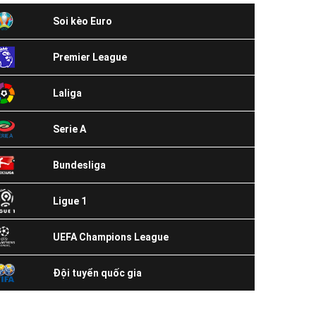
Soi kèo Euro
Premier League
Laliga
Serie A
Bundesliga
Ligue 1
UEFA Champions League
Đội tuyển quốc gia