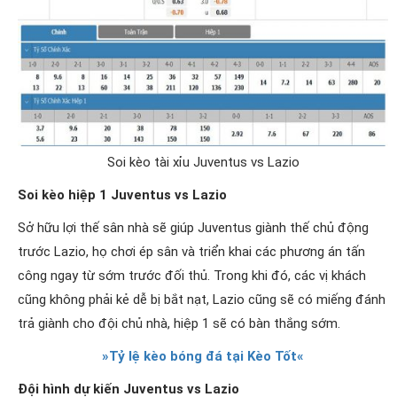
Soi kèo tài xỉu Juventus vs Lazio
Soi kèo hiệp 1 Juventus vs Lazio
Sở hữu lợi thế sân nhà sẽ giúp Juventus giành thế chủ động
trước Lazio, họ chơi ép sân và triển khai các phương án tấn
công ngay từ sớm trước đối thủ. Trong khi đó, các vị khách
cũng không phải kẻ dễ bị bắt nạt, Lazio cũng sẽ có miếng đánh
trả giành cho đội chủ nhà, hiệp 1 sẽ có bàn thắng sớm.
»Tỷ lệ kèo bóng đá tại Kèo Tốt«
Đội hình dự kiến Juventus vs Lazio