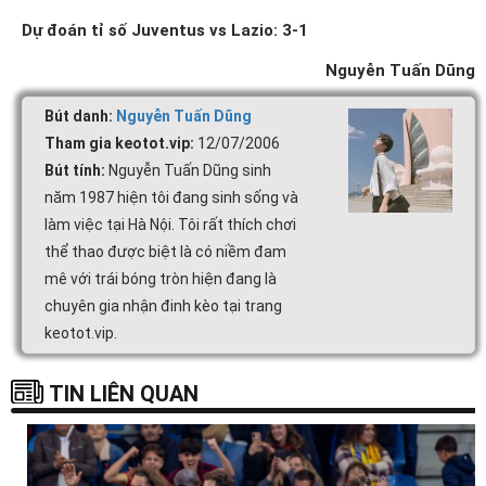
Dự đoán tỉ số Juventus vs Lazio: 3-1
Nguyễn Tuấn Dũng
Bút danh:
Nguyễn Tuấn Dũng
Tham gia keotot.vip:
12/07/2006
Bút tính:
Nguyễn Tuấn Dũng sinh
năm 1987 hiện tôi đang sinh sống và
làm việc tại Hà Nội. Tôi rất thích chơi
thể thao được biệt là có niềm đam
mê với trái bóng tròn hiện đang là
chuyên gia nhận đinh kèo tại trang
keotot.vip.
TIN LIÊN QUAN