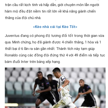
trận cầu rất kịch tính và hấp dẫn, giới chuyên môn lẫn người
hâm mộ đều đặt niềm tin rất lớn về khả năng giành chiến
thắng của đội chủ nhà.
»Kèo nhà cái tại Kèo Tốt«
Juventus đang có phong độ tương đối tốt trong thời gian vừa
qua. Minh chứng, họ đã giành được 4 chiến thắng, 1 hòa và 1
thất bại ở 6 lần ra sân gần nhất. Thành tích này tạm giúp
Ronaldo cùng các đồng đội đứng thứ 4 với 49 điểm và tiếp tục
bám đuổi Inter trên bảng xếp hạng.