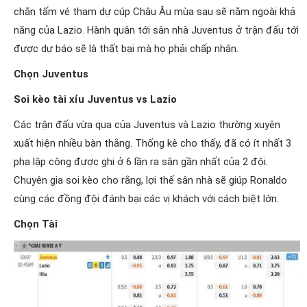
chắn tấm vé tham dự cúp Châu Âu mùa sau sẽ nằm ngoài khả
năng của Lazio. Hành quân tới sân nhà Juventus ở trận đấu tới
được dự báo sẽ là thất bại mà họ phải chấp nhận.
Chọn Juventus
Soi kèo tài xỉu Juventus vs Lazio
Các trận đấu vừa qua của Juventus và Lazio thường xuyên
xuất hiện nhiều bàn thắng. Thống kê cho thấy, đã có ít nhất 3
pha lập công được ghi ở 6 lần ra sân gần nhất của 2 đội.
Chuyên gia soi kèo cho rằng, lợi thế sân nhà sẽ giúp Ronaldo
cùng các đồng đội đánh bại các vị khách với cách biệt lớn.
Chọn Tài