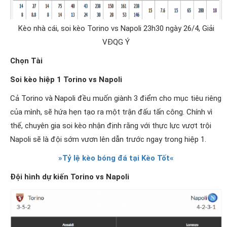
Kèo nhà cái, soi kèo Torino vs Napoli 23h30 ngày 26/4, Giải
VĐQG Ý
Chọn Tài
Soi kèo hiệp 1 Torino vs Napoli
Cả Torino và Napoli đều muốn giành 3 điểm cho mục tiêu riêng
của mình, sẽ hứa hẹn tạo ra một trận đấu tấn công. Chính vì
thế, chuyên gia soi kèo nhận định rằng với thực lực vượt trội
Napoli sẽ là đội sớm vươn lên dẫn trước ngay trong hiệp 1.
»Tỷ lệ kèo bóng đá tại Kèo Tốt«
Đội hình dự kiến Torino vs Napoli