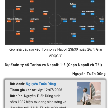
Kèo nhà cái, soi kèo Torino vs Napoli 23h30 ngày 26/4, Giải
VĐQG Ý
Dự đoán tỷ số Torino vs Napoli: 1-3 (Chọn Napoli và Tài)
Nguyễn Tuấn Dũng
Bút danh:
Nguyễn Tuấn Dũng
Tham gia keotot.vip:
12/07/2006
Bút tính:
Nguyễn Tuấn Dũng sinh
năm 1987 hiện tôi đang sinh sống và
làm việc tại Hà Nội. Tôi rất thích chơi