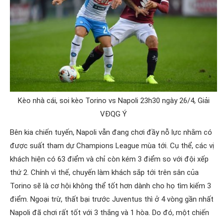
Kèo nhà cái, soi kèo Torino vs Napoli 23h30 ngày 26/4, Giải
VĐQG Ý
Bên kia chiến tuyến, Napoli vẫn đang chơi đầy nỗ lực nhằm có
được suất tham dự Champions League mùa tới. Cụ thể, các vị
khách hiện có 63 điểm và chỉ còn kém 3 điểm so với đội xếp
thứ 2. Chính vì thế, chuyến làm khách sắp tới trên sân của
Torino sẽ là cơ hội không thể tốt hơn dành cho họ tìm kiếm 3
điểm. Ngoại trừ, thất bại trước Juventus thì ở 4 vòng gần nhất
Napoli đã chơi rất tốt với 3 thắng và 1 hòa. Do đó, một chiến