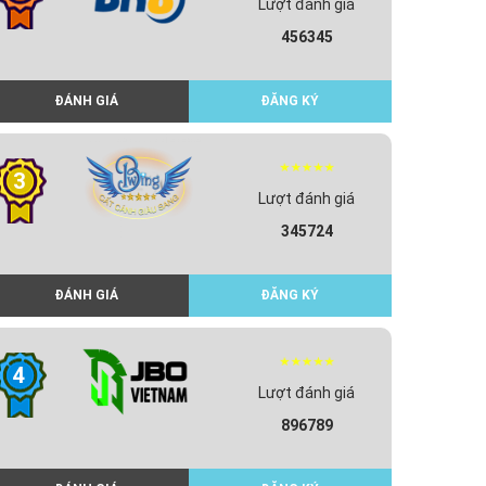
Lượt đánh giá
456345
ĐÁNH GIÁ
ĐĂNG KÝ
3
Lượt đánh giá
345724
ĐÁNH GIÁ
ĐĂNG KÝ
4
Lượt đánh giá
896789