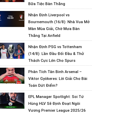
Bữa Tiệc Bàn Thắng
Nhận Định Liverpool vs
Bournemouth (16/8): Nhà Vua Mở
Màn Mùa Giải, Chờ Mưa Bàn
Thắng Tại Anfield
Nhận Định PSG vs Tottenham
(14/8): Lần Đầu Đối Đầu & Thử
Thách Cực Lớn Cho Spurs
Phân Tích Tân Binh Arsenal –
Viktor Gyökeres: Lời Giải Cho Bài
Toán Dứt Điểm?
EPL Manager Spotlight: Soi Tứ
Hùng HLV Sẽ Định Đoạt Ngôi
Vương Premier League 2025/26