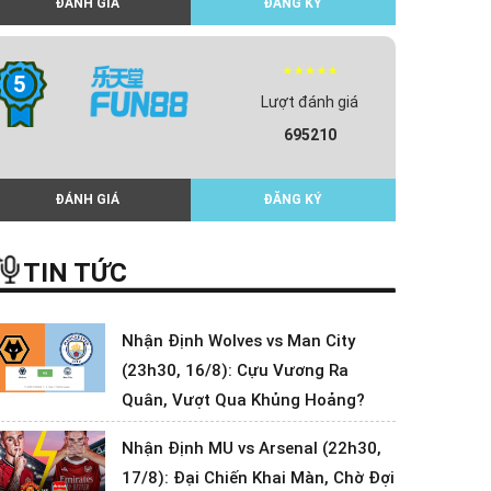
ĐÁNH GIÁ
ĐĂNG KÝ
5
Lượt đánh giá
695210
ĐÁNH GIÁ
ĐĂNG KÝ
TIN TỨC
Nhận Định Wolves vs Man City
(23h30, 16/8): Cựu Vương Ra
Quân, Vượt Qua Khủng Hoảng?
Nhận Định MU vs Arsenal (22h30,
17/8): Đại Chiến Khai Màn, Chờ Đợi