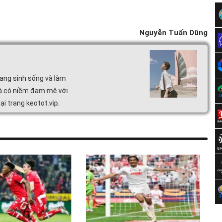
Nguyễn Tuấn Dũng
ang sinh sống và làm
 là có niềm đam mê với
ại trang keotot.vip.