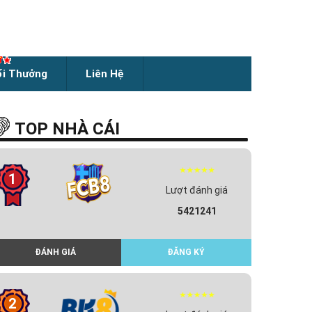
ổi Thưởng
Liên Hệ
TOP NHÀ CÁI
1
Lượt đánh giá
5421241
ĐÁNH GIÁ
ĐĂNG KÝ
2