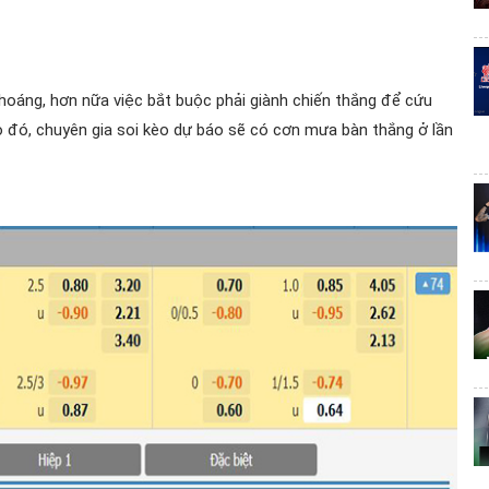
hoáng, hơn nữa việc bắt buộc phải giành chiến thắng để cứu
Do đó, chuyên gia soi kèo dự báo sẽ có cơn mưa bàn thắng ở lần