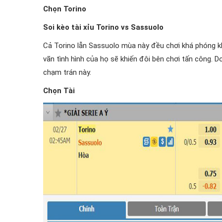
Chọn Torino
Soi kèo tài xỉu Torino vs Sassuolo
Cả Torino lẫn Sassuolo mùa này đều chơi khá phóng k
vãn tình hình của họ sẽ khiến đôi bên chơi tấn công. 
chạm trán này.
Chọn Tài