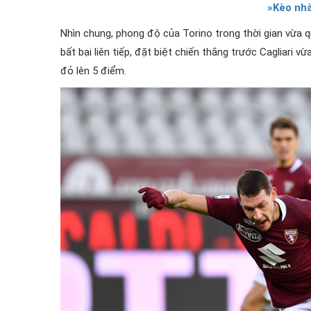
»Kèo nhà
Nhìn chung, phong độ của Torino trong thời gian vừa 
bất bại liên tiếp, đặt biệt chiến thắng trước Cagliari
đỏ lên 5 điểm.