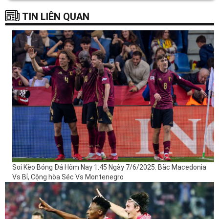
TIN LIÊN QUAN
Soi Kèo Bóng Đá Hôm Nay 1:45 Ngày 7/6/2025: Bắc Macedonia
Vs Bỉ, Cộng hòa Séc Vs Montenegro