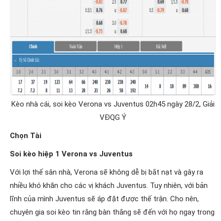
Kèo nhà cái, soi kèo Verona vs Juventus 02h45 ngày 28/2, Giải
VĐQG Ý
Chọn Tài
Soi kèo hiệp 1 Verona vs Juventus
Với lợi thế sân nhà, Verona sẽ không dễ bị bắt nạt và gây ra
nhiều khó khăn cho các vị khách Juventus. Tuy nhiên, với bản
lĩnh của mình Juventus sẽ áp đặt được thế trận. Cho nên,
chuyên gia soi kèo tin rằng bàn thắng sẽ đến với họ ngay trong