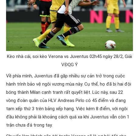
Kèo nhà cái, soi kèo Verona vs Juventus 02h45 ngày 28/2, Giải
VĐQG Ý
Về phía mình, Juventus đã gặp nhiều sự cản trở trong cuộc
hành trình bảo vệ ngôi vương mùa này. Cụ thể, họ đã bị hai đội
bóng thành Milan cạnh tranh rất quyết liệt. Lúc này, sau 22
vòng đoàn quân của HLV Andreas Pirlo có 45 điểm và đang
tạm xếp thứ 3 trên bảng xếp hạng. Việc kém 8 điểm, với ngôi
đầu không phải là khoảng cách quá xa khi Juventus vẫn còn 1
trận chưa đá trong tay.