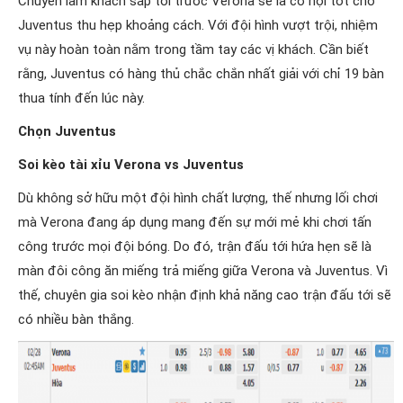
Chuyến làm khách sắp tới trước Verona sẽ là cơ hội tốt cho
Juventus thu hẹp khoảng cách. Với đội hình vượt trội, nhiệm
vụ này hoàn toàn nằm trong tầm tay các vị khách. Cần biết
rằng, Juventus có hàng thủ chắc chắn nhất giải với chỉ 19 bàn
thua tính đến lúc này.
Chọn Juventus
Soi kèo tài xỉu Verona vs Juventus
Dù không sở hữu một đội hình chất lượng, thế nhưng lối chơi
mà Verona đang áp dụng mang đến sự mới mẻ khi chơi tấn
công trước mọi đội bóng. Do đó, trận đấu tới hứa hẹn sẽ là
màn đôi công ăn miếng trả miếng giữa Verona và Juventus. Vì
thế, chuyên gia soi kèo nhận định khả năng cao trận đấu tới sẽ
có nhiều bàn thắng.