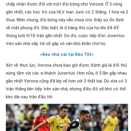
chấp nhận được đối với một đội bóng như Verona. Ở 5 vòng
gần nhất, các học trò của HLV Ivan Juric có 2 thắng, 1 hòa và 2
thua. Nhìn chung, đội bóng này vẫn chưa cho thấy sự ổn định
về mặt phong độ. Đặc biệt, là ở hàng thủ của họ khi đã để
thủng lưới 9/10 trận gần nhất. Do đó, cuộc tiếp đón Juventus
trên sân nhà sắp tới sẽ gặp vô vàn khó khăn chờ họ.
»Kèo nhà cái tại Kèo Tốt«
Xét về thực lực, Verona chưa bao giờ được đánh giá là đối thủ
xứng tầm với các vị khách Juventus. Hơn nữa, ở 5 lần gặp nhau
gần nhất Verona cũng đã lép vế hơn với 3 thất bại. Dù vừa có 3
trận thắng liên tiếp trên sân nhà, nhưng điều đó sẽ khó có thể
kèo dài sau trận đấu tới.