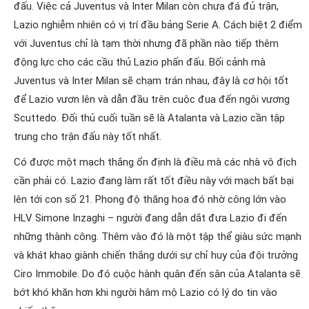
đấu. Việc cả Juventus và Inter Milan còn chưa đá đủ trận,
Lazio nghiễm nhiên có vị trí đầu bảng Serie A. Cách biệt 2 điểm
với Juventus chỉ là tạm thời nhưng đã phần nào tiếp thêm
động lực cho các cầu thủ Lazio phấn đấu. Bối cảnh mà
Juventus và Inter Milan sẽ chạm trán nhau, đây là cơ hội tốt
để Lazio vươn lên và dẫn đầu trên cuộc đua đến ngôi vương
Scuttedo. Đối thủ cuối tuần sẽ là Atalanta và Lazio cần tập
trung cho trận đấu này tốt nhất.
Có được một mạch thắng ổn định là điều mà các nhà vô địch
cần phải có. Lazio đang làm rất tốt điều này với mạch bất bại
lên tới con số 21. Phong độ thăng hoa đó nhờ công lớn vào
HLV Simone Inzaghi – người đang dẫn dắt đưa Lazio đi đến
những thành công. Thêm vào đó là một tập thể giàu sức mạnh
và khát khao giành chiến thắng dưới sự chỉ huy của đội trưởng
Ciro Immobile. Do đó cuộc hành quân đến sân của Atalanta sẽ
bớt khó khăn hơn khi người hâm mộ Lazio có lý do tin vào