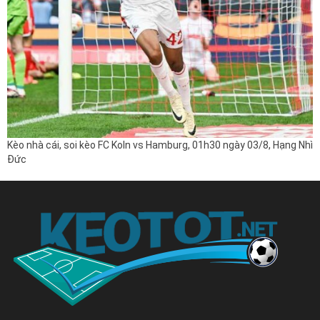
Kèo nhà cái, soi kèo FC Koln vs Hamburg, 01h30 ngày 03/8, Hạng Nhì
Đức