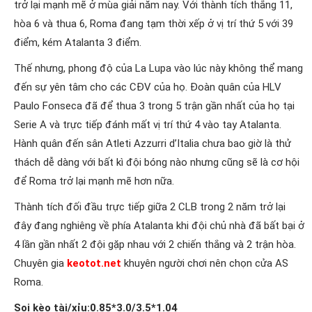
trở lại mạnh mẽ ở mùa giải năm nay. Với thành tích thắng 11,
hòa 6 và thua 6, Roma đang tạm thời xếp ở vị trí thứ 5 với 39
điểm, kém Atalanta 3 điểm.
Thế nhưng, phong độ của La Lupa vào lúc này không thể mang
đến sự yên tâm cho các CĐV của họ. Đoàn quân của HLV
Paulo Fonseca đã để thua 3 trong 5 trận gần nhất của họ tại
Serie A và trực tiếp đánh mất vị trí thứ 4 vào tay Atalanta.
Hành quân đến sân Atleti Azzurri d’Italia chưa bao giờ là thử
thách dễ dàng với bất kì đội bóng nào nhưng cũng sẽ là cơ hội
để Roma trở lại mạnh mẽ hơn nữa.
Thành tích đối đầu trực tiếp giữa 2 CLB trong 2 năm trở lại
đây đang nghiêng về phía Atalanta khi đội chủ nhà đã bất bại ở
4 lần gần nhất 2 đội gặp nhau với 2 chiến thắng và 2 trận hòa.
Chuyên gia
keotot.net
khuyên người chơi nên chọn cửa AS
Roma.
Soi kèo tài/xỉu:0.85*3.0/3.5*1.04