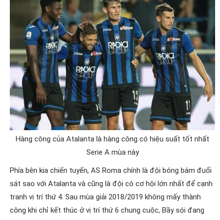
Hàng công của Atalanta là hàng công có hiệu suất tốt nhất
Serie A mùa này
Phía bên kia chiến tuyến, AS Roma chính là đội bóng bám đuổi
sát sao với Atalanta và cũng là đội có cơ hội lớn nhất để cạnh
tranh vị trí thứ 4. Sau mùa giải 2018/2019 không mấy thành
công khi chỉ kết thúc ở vị trí thứ 6 chung cuộc, Bầy sói đang