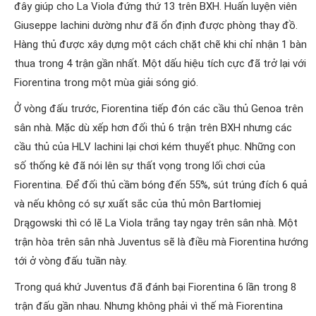
đây giúp cho La Viola đứng thứ 13 trên BXH. Huấn luyện viên
Giuseppe Iachini dường như đã ổn định được phòng thay đồ.
Hàng thủ được xây dựng một cách chặt chẽ khi chỉ nhận 1 bàn
thua trong 4 trận gần nhất. Một dấu hiệu tích cực đã trở lại với
Fiorentina trong một mùa giải sóng gió.
Ở vòng đấu trước, Fiorentina tiếp đón các cầu thủ Genoa trên
sân nhà. Mặc dù xếp hơn đối thủ 6 trận trên BXH nhưng các
cầu thủ của HLV Iachini lại chơi kém thuyết phục. Những con
số thống kê đã nói lên sự thất vọng trong lối chơi của
Fiorentina. Để đối thủ cầm bóng đến 55%, sút trúng đích 6 quả
và nếu không có sự xuất sắc của thủ môn Bartłomiej
Drągowski thì có lẽ La Viola trắng tay ngay trên sân nhà. Một
trận hòa trên sân nhà Juventus sẽ là điều mà Fiorentina hướng
tới ở vòng đấu tuần này.
Trong quá khứ Juventus đã đánh bại Fiorentina 6 lần trong 8
trận đấu gần nhau. Nhưng không phải vì thế mà Fiorentina