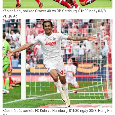
Kèo nhà cái, soi kèo Grazer AK vs RB Salzburg, 01h30 ngày 03/8,
VĐQG Áo
Kèo nhà cái, soi kèo FC Koln vs Hamburg, 01h30 ngày 03/8, Hạng Nhì