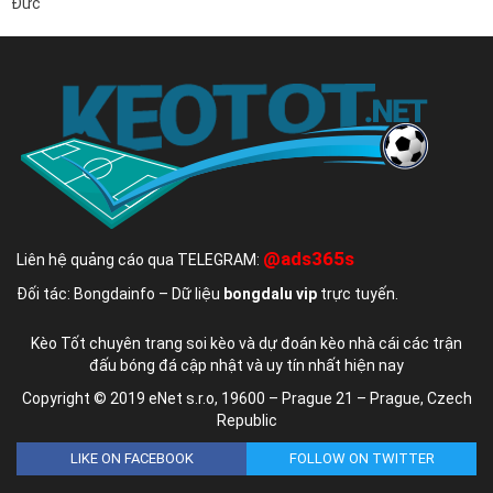
Đức
@ads365s
Liên hệ quảng cáo qua TELEGRAM:
Đối tác: Bongdainfo – Dữ liệu
bongdalu vip
trực tuyến.
Kèo Tốt chuyên trang soi kèo và dự đoán kèo nhà cái các trận
đấu bóng đá cập nhật và uy tín nhất hiện nay
Copyright © 2019 eNet s.r.o, 19600 – Prague 21 – Prague, Czech
Republic
LIKE ON FACEBOOK
FOLLOW ON TWITTER