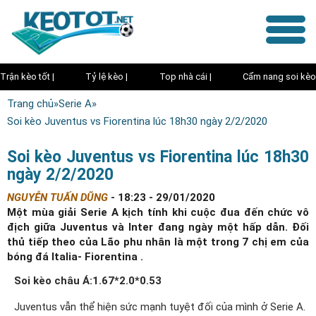
Trận kèo tốt |
Tỷ lệ kèo |
Top nhà cái |
Cẩm nang soi kèo
Trang chủ
»
Serie A
»
Soi kèo Juventus vs Fiorentina lúc 18h30 ngày 2/2/2020
Soi kèo Juventus vs Fiorentina lúc 18h30
ngày 2/2/2020
NGUYỄN TUẤN DŨNG
-
18:23 - 29/01/2020
Một mùa giải Serie A kịch tính khi cuộc đua đến chức vô
địch giữa Juventus và Inter đang ngày một hấp dẫn. Đối
thủ tiếp theo của Lão phu nhân là một trong 7 chị em của
bóng đá Italia- Fiorentina .
Soi kèo châu Á:1.67*2.0*0.53
Juventus vẫn thể hiện sức mạnh tuyệt đối của mình ở Serie A.