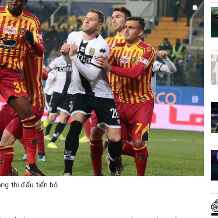
ng thi đấu tiến bộ