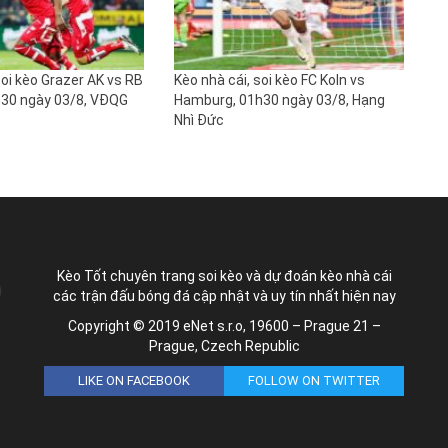
soi kèo Grazer AK vs RB
Kèo nhà cái, soi kèo FC Koln vs
h30 ngày 03/8, VĐQG
Hamburg, 01h30 ngày 03/8, Hạng
Nhì Đức
Kèo Tốt chuyên trang soi kèo và dự đoán kèo nhà cái
các trận đấu bóng đá cập nhật và uy tín nhất hiện nay
Copyright © 2019 eNet s.r.o, 19600 – Prague 21 –
Prague, Czech Republic
LIKE ON FACEBOOK
FOLLOW ON TWITTER
.