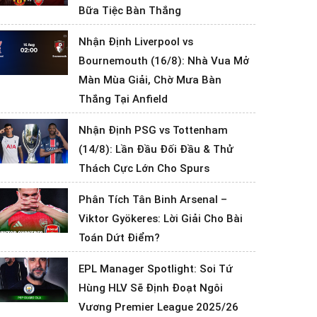
Bữa Tiệc Bàn Thắng
Nhận Định Liverpool vs
Bournemouth (16/8): Nhà Vua Mở
Màn Mùa Giải, Chờ Mưa Bàn
Thắng Tại Anfield
Nhận Định PSG vs Tottenham
(14/8): Lần Đầu Đối Đầu & Thử
Thách Cực Lớn Cho Spurs
Phân Tích Tân Binh Arsenal –
Viktor Gyökeres: Lời Giải Cho Bài
Toán Dứt Điểm?
EPL Manager Spotlight: Soi Tứ
Hùng HLV Sẽ Định Đoạt Ngôi
Vương Premier League 2025/26