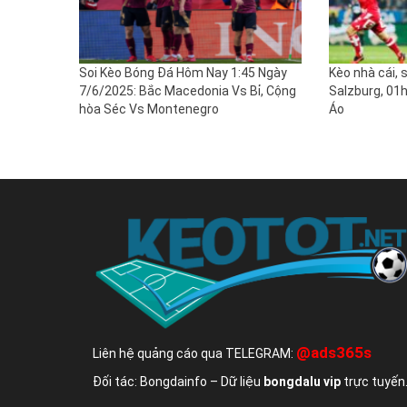
Soi Kèo Bóng Đá Hôm Nay 1:45 Ngày
Kèo nhà cái, 
7/6/2025: Bắc Macedonia Vs Bỉ, Cộng
Salzburg, 01
hòa Séc Vs Montenegro
Áo
@ads365s
Liên hệ quảng cáo qua TELEGRAM:
Đối tác: Bongdainfo – Dữ liệu
bongdalu vip
trực tuyến