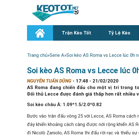
Trận Kèo Tốt
Tỷ Lệ Kèo
Trang chủ
»
Serie A
»
Soi kèo AS Roma vs Lecce lúc 0h 
Soi kèo AS Roma vs Lecce lúc 0
NGUYỄN TUẤN DŨNG
-
17:48 - 21/02/2020
AS Roma đang chiến đấu cho một vị trí trong t
Đối thủ Lecce được đánh giá thấp hơn rất nhiều và
Soi kèo châu Á: 1.09*1.5/2.0*0.82
Bước vào trận đấu vòng 25 với Lecce, AS Roma cách
đây khiến khoảng cách càng được nới rộng khiến AS Ro
đi Nicolò Zaniolo, AS Roma thi đấu rời rạc và thiếu s