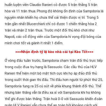
huấn luyện viên Claudio Ranieri có được 5 trận thắng 5 trận
hòa và 11 trận thua. Phong độ không ổn định của Sampdoria là
nguyên nhân khiến họ chưa thể cải thiện được vị trí. Trong 5
trận gần nhất Blucerchiati chỉ có được 1 chiến thắng hòa 2
trận và nhận 2 trận thua. Trước một đối thủ khó chơi như
Napoli, các cổ động viên của Sampdoria hi vọng đội bóng của
mình chơi tốt và giành ít nhất 1 điểm.
>>>Nhận định tỷ lệ kèo nhà cái tại Kèo Tốt<<<
Ở vòng đấu tuần trước, Sampdoria chạm trán đối thủ trực tiếp
trong cuộc đua trụ hạng là Sassuolo. Các cầu thủ của HLV
Ranieri thể hiện một bộ mặt tích cực khi họ áp đảo đối thủ
trong suốt thời gian thi đấu. Thi đấu hơn người từ phút thứ 25,
Sampdoria tung ra 25 cú sút về phía khung thành đối thủ. Thế
nhưng bàn thắng vẫn là điều xa xỉ với Sampdoria khi họ không
thể ghi được bàn thắng. Trận hoà 0-0 với Sassuolo khiến đoàn
quân HLV Ranieri vẫn chưa thể an toàn bởi khoảng cách với