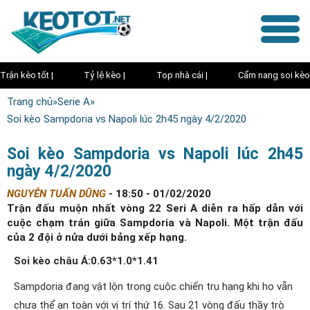
Trận kèo tốt |
Tỷ lệ kèo |
Top nhà cái |
Cẩm nang soi kèo
Trang chủ
»
Serie A
»
Soi kèo Sampdoria vs Napoli lúc 2h45 ngày 4/2/2020
Soi kèo Sampdoria vs Napoli lúc 2h45
ngày 4/2/2020
NGUYỄN TUẤN DŨNG
-
18:50 - 01/02/2020
Trận đấu muộn nhất vòng 22 Seri A diễn ra hấp dẫn với
cuộc chạm trán giữa Sampdoria và Napoli. Một trận đấu
của 2 đội ở nửa dưới bảng xếp hạng.
Soi kèo châu Á:
0.63*1.0*1.41
Sampdoria đang vật lộn trong cuộc chiến trụ hạng khi họ vẫn
chưa thể an toàn với vị trí thứ 16. Sau 21 vòng đấu thầy trò