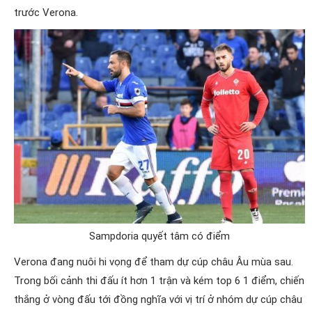
trước Verona.
Sampdoria quyết tâm có điểm
Verona đang nuôi hi vọng để tham dự cúp châu Âu mùa sau.
Trong bối cảnh thi đấu ít hơn 1 trận và kém top 6 1 điểm, chiến
thắng ở vòng đấu tới đồng nghĩa với vị trí ở nhóm dự cúp châu