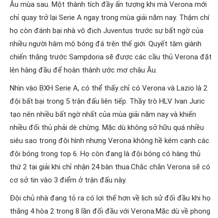
Âu mùa sau. Một thành tích đầy ấn tượng khi mà Verona mới
chỉ quay trở lại Serie A ngay trong mùa giải năm nay. Thậm chí
họ còn đánh bại nhà vô địch Juventus trước sự bất ngờ của
nhiều người hâm mộ bóng đá trên thế giới. Quyết tâm giành
chiến thắng trước Sampdoria sẽ được các cầu thủ Verona đặt
lên hàng đầu để hoàn thành ước mơ châu Âu.
Nhìn vào BXH Serie A, có thể thấy chỉ có Verona và Lazio là 2
đội bất bại trong 5 trận đấu liên tiếp. Thầy trò HLV Ivan Juric
tạo nên nhiều bất ngờ nhất của mùa giải năm nay và khiến
nhiều đối thủ phải dè chừng. Mặc dù không sở hữu quá nhiều
siêu sao trong đội hình nhưng Verona không hề kém cạnh các
đội bóng trong top 6. Họ còn đang là đội bóng có hàng thủ
thứ 2 tại giải khi chỉ nhận 24 bàn thua.Chắc chắn Verona sẽ có
cơ sở tin vào 3 điểm ở trận đấu này.
Đội chủ nhà đang tỏ ra có lợi thế hơn về lịch sử đối đầu khi họ
thắng 4 hòa 2 trong 8 lần đối đầu với Verona.Mặc dù về phong