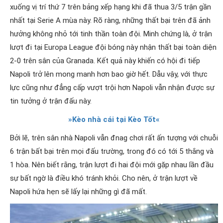
xuống vị trí thứ 7 trên bảng xếp hạng khi đã thua 3/5 trận gần
nhất tại Serie A mùa này. Rõ ràng, những thất bại trên đã ảnh
hưởng không nhỏ tới tinh thần toàn đội. Minh chứng là, ở trận
lượt đi tại Europa League đội bóng này nhận thất bại toàn diện
2-0 trên sân của Granada. Kết quả này khiến có hội đi tiếp
Napoli trở lên mong manh hơn bao giờ hết. Dẫu vậy, với thực
lực cũng như đẳng cấp vượt trội hơn Napoli vẫn nhận được sự
tin tưởng ở trận đấu này.
»Kèo nhà cái tại Kèo Tốt«
Bởi lẽ, trên sân nhà Napoli vẫn đnag chơi rất ấn tượng với chuỗi
6 trận bất bại trên mọi đấu trường, trong đó có tới 5 thắng và
1 hòa. Nên biết rằng, trận lượt đi hai đội mới gặp nhau lần đầu
sự bất ngờ là điều khó tránh khỏi. Cho nên, ở trận lượt về
Napoli hứa hẹn sẽ lấy lại những gì đã mất.