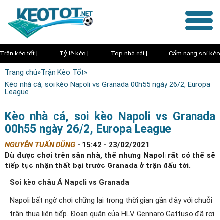
Trận kèo tốt |
Tỷ lệ kèo |
Top nhà cái |
Cẩm nang soi kèo
Trang chủ
»
Trận Kèo Tốt
»
Kèo nhà cá, soi kèo Napoli vs Granada 00h55 ngày 26/2, Europa
League
Kèo nhà cá, soi kèo Napoli vs Granada
00h55 ngày 26/2, Europa League
NGUYỄN TUẤN DŨNG
-
15:42 - 23/02/2021
Dù được chơi trên sân nhà, thế nhưng Napoli rất có thể sẽ
tiếp tục nhận thất bại trước Granada ở trận đấu tới.
Soi kèo châu Á Napoli vs Granada
Napoli bất ngờ chơi chững lại trong thời gian gần đây với chuỗi
trận thua liên tiếp. Đoàn quân của HLV Gennaro Gattuso đã rơi