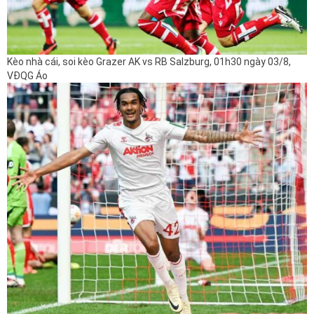
Kèo nhà cái, soi kèo Grazer AK vs RB Salzburg, 01h30 ngày 03/8,
VĐQG Áo