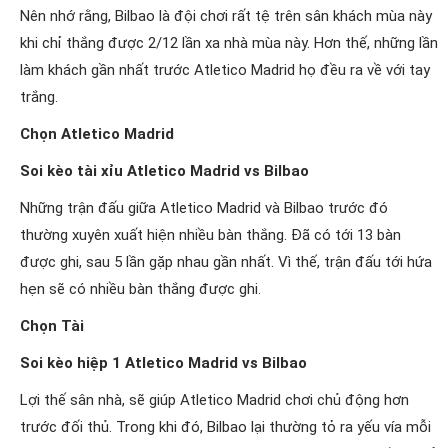
Nên nhớ rằng, Bilbao là đội chơi rất tệ trên sân khách mùa này
khi chỉ thắng được 2/12 lần xa nhà mùa này. Hơn thế, những lần
làm khách gần nhất trước Atletico Madrid họ đều ra về với tay
trắng.
Chọn Atletico Madrid
Soi kèo tài xỉu Atletico Madrid vs Bilbao
Những trận đấu giữa Atletico Madrid và Bilbao trước đó
thường xuyên xuất hiện nhiều bàn thắng. Đã có tới 13 bàn
được ghi, sau 5 lần gặp nhau gần nhất. Vì thế, trận đấu tới hứa
hẹn sẽ có nhiều bàn thắng được ghi.
Chọn Tài
Soi kèo hiệp 1 Atletico Madrid vs Bilbao
Lợi thế sân nhà, sẽ giúp Atletico Madrid chơi chủ động hơn
trước đối thủ. Trong khi đó, Bilbao lại thường tỏ ra yếu vía mỗi