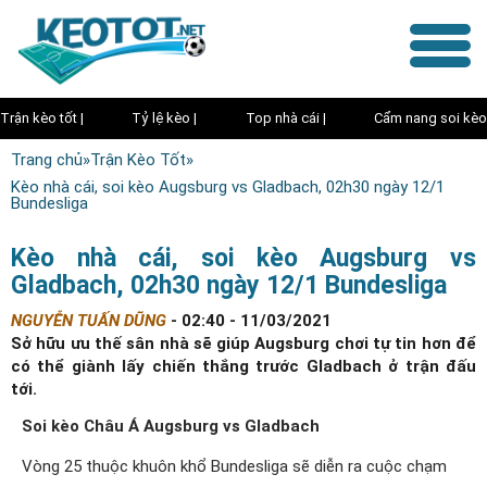
Trận kèo tốt |
Tỷ lệ kèo |
Top nhà cái |
Cẩm nang soi kèo
Trang chủ
»
Trận Kèo Tốt
»
Kèo nhà cái, soi kèo Augsburg vs Gladbach, 02h30 ngày 12/1
Bundesliga
Kèo nhà cái, soi kèo Augsburg vs
Gladbach, 02h30 ngày 12/1 Bundesliga
NGUYỄN TUẤN DŨNG
-
02:40 - 11/03/2021
Sở hữu ưu thế sân nhà sẽ giúp Augsburg chơi tự tin hơn để
có thể giành lấy chiến thắng trước Gladbach ở trận đấu
tới.
Soi kèo Châu Á Augsburg vs Gladbach
Vòng 25 thuộc khuôn khổ Bundesliga sẽ diễn ra cuộc chạm