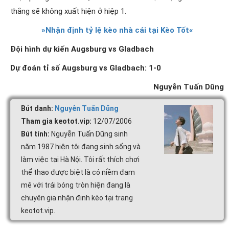
thắng sẽ không xuất hiện ở hiệp 1.
»Nhận định tỷ lệ kèo nhà cái tại Kèo Tốt«
Đội hình dự kiến Augsburg vs Gladbach
Dự đoán tỉ số Augsburg vs Gladbach: 1-0
Nguyễn Tuấn Dũng
Bút danh:
Nguyễn Tuấn Dũng
Tham gia keotot.vip:
12/07/2006
Bút tính:
Nguyễn Tuấn Dũng sinh
năm 1987 hiện tôi đang sinh sống và
làm việc tại Hà Nội. Tôi rất thích chơi
thể thao được biệt là có niềm đam
mê với trái bóng tròn hiện đang là
chuyên gia nhận đinh kèo tại trang
keotot.vip.