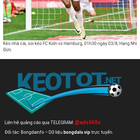
Kèo nhà cái, soi kèo FC Koln vs Hamburg, 01h30 ngày 03/8, Hạng Nhì
Đức
@ads365s
Liên hệ quảng cáo qua TELEGRAM:
Đối tác: Bongdainfo – Dữ liệu
bongdalu vip
trực tuyến.