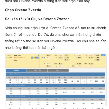
điều mà Crvena Zvezda hướng đến sau trận đấu này.
Chọn Crvena Zvezda
Soi kèo tài xỉu Cluj vs Crvena Zvezda
Nhìn chung, sau trận lượt đi Crvena Zvezda đã tạo ra sự chênh
lệch lớn về thực lực. Do đó, dù phải chơi xa nhà nhưng chiến
thắng rất có thể sẽ đến với Crvena Zvezda. Đội chủ nhà sẽ gần
như không thể tạo nên bất ngờ.