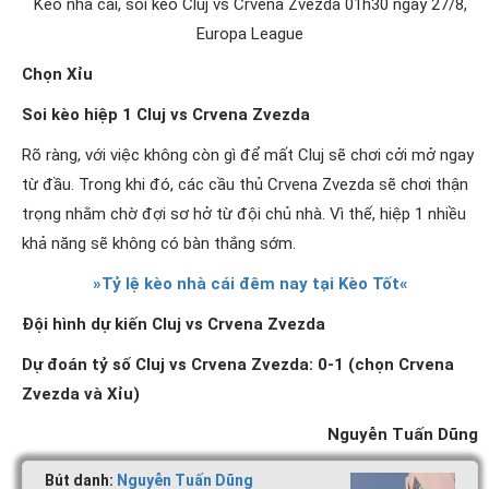
Kèo nhà cái, soi kèo Cluj vs Crvena Zvezda 01h30 ngày 27/8,
Europa League
Chọn Xỉu
Soi kèo hiệp 1 Cluj vs Crvena Zvezda
Rõ ràng, với việc không còn gì để mất Cluj sẽ chơi cởi mở ngay
từ đầu. Trong khi đó, các cầu thủ Crvena Zvezda sẽ chơi thận
trọng nhằm chờ đợi sơ hở từ đội chủ nhà. Vì thế, hiệp 1 nhiều
khả năng sẽ không có bàn thắng sớm.
»Tỷ lệ kèo nhà cái đêm nay tại Kèo Tốt«
Đội hình dự kiến Cluj vs Crvena Zvezda
Dự đoán tỷ số Cluj vs Crvena Zvezda: 0-1 (chọn Crvena
Zvezda và Xỉu)
Nguyễn Tuấn Dũng
Bút danh:
Nguyễn Tuấn Dũng