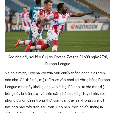
Kèo nhà cái, soi kèo Cluj vs Crvena Zvezda 01h30 ngày 27/8,
Europa League
Về phía mình, Crvena Zvezda sau chiến thắng cách biệt trên
sân nhà. Có thể nói, một tấm vé vào chơi tại vòng bảng Europa
League mùa này không còn xa với họ. Dù cho, trước mắt đội
bóng này là trận lượt về trên sân nhà của Cluj. Tuy nhiên, với
phong độ ổn định trong thời gian gần đây sẽ không có một
bất ngờ nào xảy đến sau trận. Cho nên, một chiến thắng là