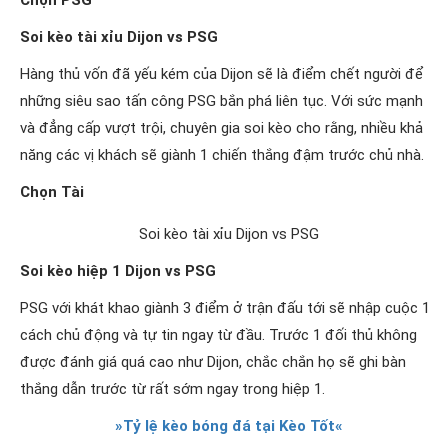
Chọn PSG
Soi kèo tài xỉu Dijon vs PSG
Hàng thủ vốn đã yếu kém của Dijon sẽ là điểm chết người để
những siêu sao tấn công PSG bắn phá liên tục. Với sức mạnh
và đẳng cấp vượt trội, chuyên gia soi kèo cho rằng, nhiều khả
năng các vị khách sẽ giành 1 chiến thắng đậm trước chủ nhà.
Chọn Tài
Soi kèo tài xỉu Dijon vs PSG
Soi kèo hiệp 1 Dijon vs PSG
PSG với khát khao giành 3 điểm ở trận đấu tới sẽ nhập cuộc 1
cách chủ động và tự tin ngay từ đầu. Trước 1 đối thủ không
được đánh giá quá cao như Dijon, chắc chắn họ sẽ ghi bàn
thắng dẫn trước từ rất sớm ngay trong hiệp 1.
»Tỷ lệ kèo bóng đá tại Kèo Tốt«