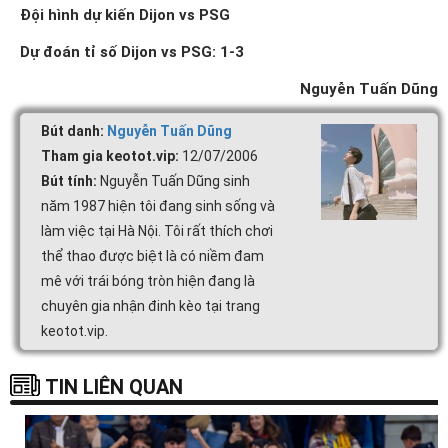
Đội hình dự kiến Dijon vs PSG
Dự đoán tỉ số Dijon vs PSG: 1-3
Nguyễn Tuấn Dũng
Bút danh:
Nguyễn Tuấn Dũng
Tham gia keotot.vip:
12/07/2006
Bút tính:
Nguyễn Tuấn Dũng sinh
năm 1987 hiện tôi đang sinh sống và
làm việc tại Hà Nội. Tôi rất thích chơi
thể thao được biệt là có niềm đam
mê với trái bóng tròn hiện đang là
chuyên gia nhận đinh kèo tại trang
keotot.vip.
TIN LIÊN QUAN