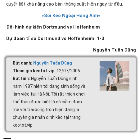
quyết liệt khả năng cao bàn thắng xuất hiện ngay từ đầu.
»Soi Kèo Ngoại Hạng Anh«
Đội hình dự kiến Dortmund vs Hoffenheim
Dự đoán tỉ số Dortmund vs Hoffenheim: 1-3
Nguyễn Tuấn Dũng
Bút danh:
Nguyễn Tuấn Dũng
Tham gia keotot.vip:
12/07/2006
Bút tính:
Nguyễn Tuấn Dũng sinh
năm 1987 hiện tôi đang sinh sống và
làm việc tại Hà Nội. Tôi rất thích chơi
thể thao được biệt là có niềm đam
mê với trái bóng tròn hiện đang là
chuyên gia nhận đinh kèo tại trang
keotot.vip.