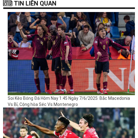
TIN LIÊN QUAN
Soi Kèo Bóng Đá Hôm Nay 1:45 Ngày 7/6/2025: Bắc Macedonia
Vs Bỉ, Cộng hòa Séc Vs Montenegro