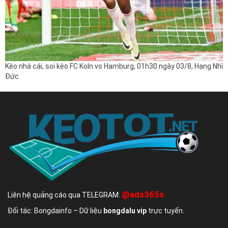
Kèo nhà cái, soi kèo FC Koln vs Hamburg, 01h30 ngày 03/8, Hạng Nhì
Đức
@ads365s
Liên hệ quảng cáo qua TELEGRAM:
Đối tác: Bongdainfo – Dữ liệu
bongdalu vip
trực tuyến.