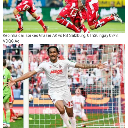
Kèo nhà cái, soi kèo Grazer AK vs RB Salzburg, 01h30 ngày 03/8,
VĐQG Áo