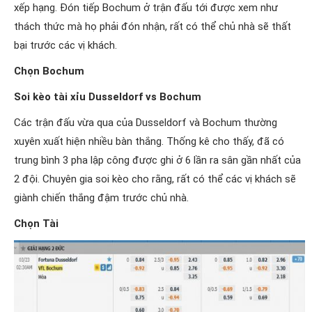
xếp hạng. Đón tiếp Bochum ở trận đấu tới được xem như
thách thức mà họ phải đón nhận, rất có thể chủ nhà sẽ thất
bại trước các vị khách.
Chọn Bochum
Soi kèo tài xỉu Dusseldorf vs Bochum
Các trận đấu vừa qua của Dusseldorf và Bochum thường
xuyên xuất hiện nhiều bàn thắng. Thống kê cho thấy, đã có
trung bình 3 pha lập công được ghi ở 6 lần ra sân gần nhất của
2 đội. Chuyên gia soi kèo cho rằng, rất có thể các vị khách sẽ
giành chiến thắng đậm trước chủ nhà.
Chọn Tài