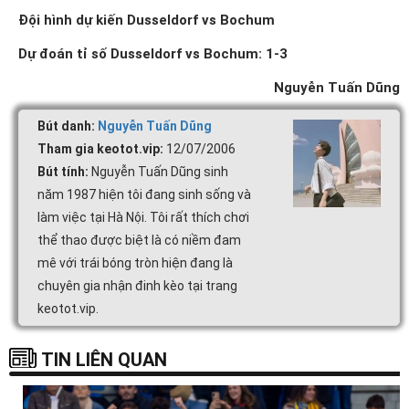
Đội hình dự kiến Dusseldorf vs Bochum
Dự đoán tỉ số Dusseldorf vs Bochum: 1-3
Nguyễn Tuấn Dũng
Bút danh:
Nguyễn Tuấn Dũng
Tham gia keotot.vip:
12/07/2006
Bút tính:
Nguyễn Tuấn Dũng sinh
năm 1987 hiện tôi đang sinh sống và
làm việc tại Hà Nội. Tôi rất thích chơi
thể thao được biệt là có niềm đam
mê với trái bóng tròn hiện đang là
chuyên gia nhận đinh kèo tại trang
keotot.vip.
TIN LIÊN QUAN