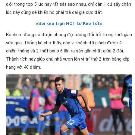
đội trong top 5 lúc này rất sát sao nhau, chỉ cần 1 cú sẩy chân
lúc này cũng sẽ khiến họ phải trả cái giá cực đắt.
»Soi kèo trận HOT từ Kèo Tốt«
Bochum đang có được phong độ tương đối tốt trong thời gian
vừa qua. Thống kê cho thấy, các vị khách đã giành được 4
chiến thắng và 2 thất bại ở 6 lần ra sân gần nhất giữa 2 đội.
Thành tích này giúp chủ nhà vươn lên vị trí thứ 2 trên bảng xếp
hạng với 48 điểm.