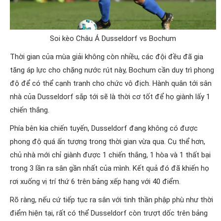
Soi kèo Châu Á Dusseldorf vs Bochum
Thời gian của mùa giải không còn nhiều, các đội đều đã gia
tăng áp lực cho chặng nước rút này, Bochum cần duy trì phong
độ để có thể cạnh tranh cho chức vô địch. Hành quân tới sân
nhà của Dusseldorf sắp tới sẽ là thời cơ tốt để họ giành lấy 1
chiến thắng.
Phía bên kia chiến tuyến, Dusseldorf đang không có được
phong độ quá ấn tượng trong thời gian vừa qua. Cụ thể hơn,
chủ nhà mới chỉ giành được 1 chiến thắng, 1 hòa và 1 thất bại
trong 3 lần ra sân gần nhất của mình. Kết quả đó đã khiến họ
rơi xuống vị trí thứ 6 trên bảng xếp hạng với 40 điểm.
Rõ ràng, nếu cứ tiếp tục ra sân với tinh thần phập phù như thời
điểm hiện tại, rất có thể Dusseldorf còn trượt dốc trên bảng