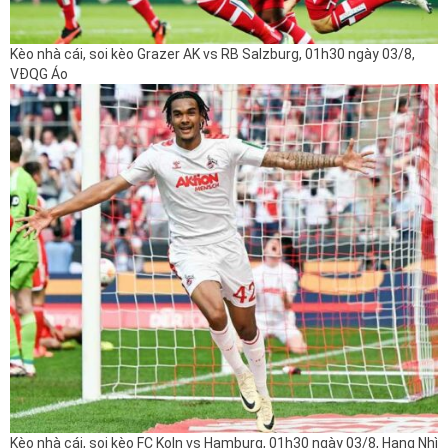
Kèo nhà cái, soi kèo Grazer AK vs RB Salzburg, 01h30 ngày 03/8,
VĐQG Áo
Kèo nhà cái, soi kèo FC Koln vs Hamburg, 01h30 ngày 03/8, Hạng Nhì