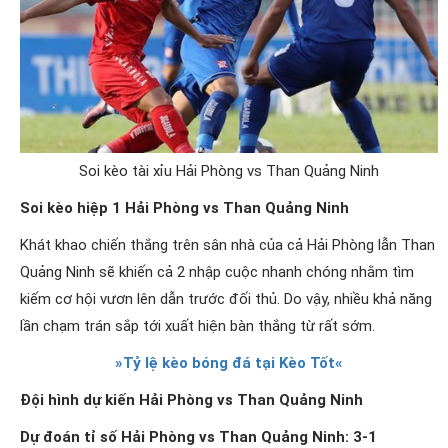
Soi kèo tài xỉu Hải Phòng vs Than Quảng Ninh
Soi kèo hiệp 1 Hải Phòng vs Than Quảng Ninh
Khát khao chiến thắng trên sân nhà của cả Hải Phòng lẫn Than
Quảng Ninh sẽ khiến cả 2 nhập cuộc nhanh chóng nhằm tìm
kiếm cơ hội vươn lên dẫn trước đối thủ. Do vậy, nhiều khả năng
lần chạm trán sắp tới xuất hiện bàn thắng từ rất sớm.
»Tỷ lệ kèo bóng đá tại Kèo Tốt«
Đội hình dự kiến Hải Phòng vs Than Quảng Ninh
Dự đoán tỉ số Hải Phòng vs Than Quảng Ninh: 3-1