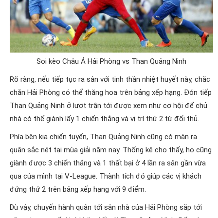
Soi kèo Châu Á Hải Phòng vs Than Quảng Ninh
Rõ ràng, nếu tiếp tục ra sân với tinh thần nhiệt huyết này, chắc
chắn Hải Phòng có thể thăng hoa trên bảng xếp hạng. Đón tiếp
Than Quảng Ninh ở lượt trận tới được xem như cơ hội để chủ
nhà có thể giành lấy 1 chiến thắng và vị trí thứ 2 từ đối thủ.
Phía bên kia chiến tuyến, Than Quảng Ninh cũng có màn ra
quân sắc nét tại mùa giải năm nay. Thống kê cho thấy, họ cũng
giành được 3 chiến thắng và 1 thất bại ở 4 lần ra sân gần vừa
qua của mình tại V-League. Thành tích đó giúp các vị khách
đứng thứ 2 trên bảng xếp hạng với 9 điểm.
Dù vậy, chuyến hành quân tới sân nhà của Hải Phòng sắp tới