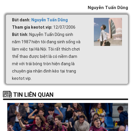
Nguyễn Tuấn Dũng
Bút danh:
Nguyễn Tuấn Dũng
Tham gia keotot.vip:
12/07/2006
Bút tính:
Nguyễn Tuấn Dũng sinh
năm 1987 hiện tôi đang sinh sống và
làm việc tại Hà Nội. Tôi rất thích chơi
thể thao được biệt là có niềm đam
mê với trái bóng tròn hiện đang là
chuyên gia nhận đinh kèo tại trang
keotot.vip.
TIN LIÊN QUAN