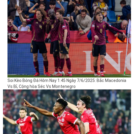
Soi Kèo Bóng Đá Hôm Nay 1:45 Ngày 7/6/2025: Bắc Macedonia
Vs Bỉ, Cộng hòa Séc Vs Montenegro