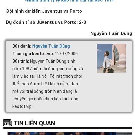
»Nhận định tỷ lệ kèo nhà cái tại Kèo Tốt«
Đội hình dự kiến Juventus vs Porto
Dự đoán tỉ số Juventus vs Porto: 2-0
Nguyễn Tuấn Dũng
Bút danh:
Nguyễn Tuấn Dũng
Tham gia keotot.vip:
12/07/2006
Bút tính:
Nguyễn Tuấn Dũng sinh
năm 1987 hiện tôi đang sinh sống và
làm việc tại Hà Nội. Tôi rất thích chơi
thể thao được biệt là có niềm đam
mê với trái bóng tròn hiện đang là
chuyên gia nhận đinh kèo tại trang
keotot.vip.
TIN LIÊN QUAN