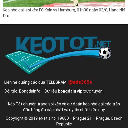
Kèo nhà cái, soi kèo FC Koln vs Hamburg, 01h30 ngày 03/8, Hạng Nhì
Đức
@ads365s
Liên hệ quảng cáo qua TELEGRAM:
Đối tác: Bongdainfo – Dữ liệu
bongdalu vip
trực tuyến.
Kèo Tốt chuyên trang soi kèo và dự đoán kèo nhà cái các trận
đấu bóng đá cập nhật và uy tín nhất hiện nay
Copyright © 2019 eNet s.r.o, 19600 – Prague 21 – Prague, Czech
Republic