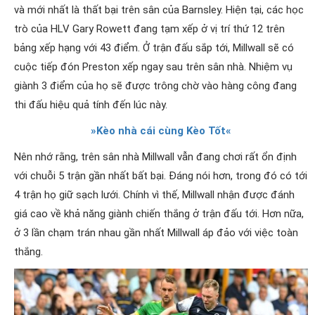
và mới nhất là thất bại trên sân của Barnsley. Hiện tại, các học
trò của HLV Gary Rowett đang tạm xếp ở vị trí thứ 12 trên
bảng xếp hạng với 43 điểm. Ở trận đấu sắp tới, Millwall sẽ có
cuộc tiếp đón Preston xếp ngay sau trên sân nhà. Nhiệm vụ
giành 3 điểm của họ sẽ được trông chờ vào hàng công đang
thi đấu hiệu quả tính đến lúc này.
»Kèo nhà cái cùng Kèo Tốt«
Nên nhớ rằng, trên sân nhà Millwall vẫn đang chơi rất ổn định
với chuỗi 5 trận gần nhất bất bại. Đáng nói hơn, trong đó có tới
4 trận họ giữ sạch lưới. Chính vì thế, Millwall nhận được đánh
giá cao về khả năng giành chiến thắng ở trận đấu tới. Hơn nữa,
ở 3 lần chạm trán nhau gần nhất Millwall áp đảo với việc toàn
thắng.