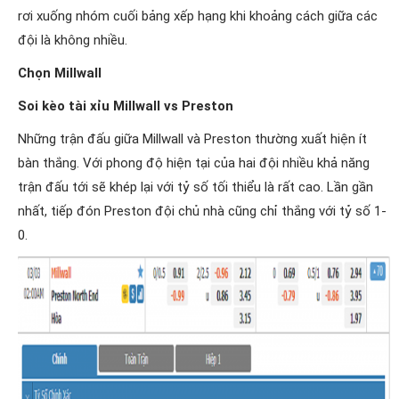
rơi xuống nhóm cuối bảng xếp hạng khi khoảng cách giữa các
đội là không nhiều.
Chọn Millwall
Soi kèo tài xỉu Millwall vs Preston
Những trận đấu giữa Millwall và Preston thường xuất hiện ít
bàn thắng. Với phong độ hiện tại của hai đội nhiều khả năng
trận đấu tới sẽ khép lại với tỷ số tối thiểu là rất cao. Lần gần
nhất, tiếp đón Preston đội chủ nhà cũng chỉ thắng với tỷ số 1-
0.