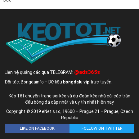
@ads365s
Liên hệ quảng cáo qua TELEGRAM:
Đối tác: Bongdainfo – Dữ liệu
bongdalu vip
trực tuyến.
Kèo Tốt chuyên trang soi kèo và dự đoán kèo nhà cái các trận
đấu bóng đá cập nhật và uy tín nhất hiện nay
Copyright © 2019 eNet s.r.o, 19600 – Prague 21 – Prague, Czech
Republic
LIKE ON FACEBOOK
FOLLOW ON TWITTER