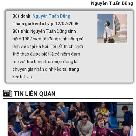
Nguyễn Tuấn Dũng
Bút danh:
Nguyễn Tuấn Dũng
Tham gia keotot.vip:
12/07/2006
Bút tính:
Nguyễn Tuấn Dũng sinh
năm 1987 hiện tôi đang sinh sống và
làm việc tại Hà Nội. Tôi rất thích chơi
thể thao được biệt là có niềm đam
mê với trái bóng tròn hiện đang là
chuyên gia nhận đinh kèo tại trang
keotot.vip.
TIN LIÊN QUAN