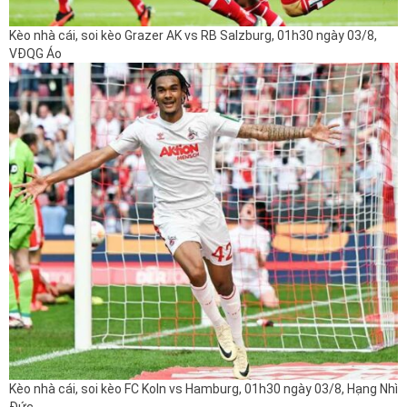
Kèo nhà cái, soi kèo Grazer AK vs RB Salzburg, 01h30 ngày 03/8,
VĐQG Áo
Kèo nhà cái, soi kèo FC Koln vs Hamburg, 01h30 ngày 03/8, Hạng Nhì
Đức