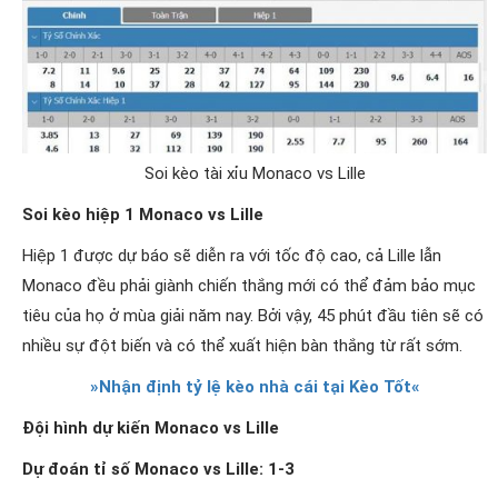
Soi kèo tài xỉu Monaco vs Lille
Soi kèo hiệp 1 Monaco vs Lille
Hiệp 1 được dự báo sẽ diễn ra với tốc độ cao, cả Lille lẫn
Monaco đều phải giành chiến thắng mới có thể đảm bảo mục
tiêu của họ ở mùa giải năm nay. Bởi vậy, 45 phút đầu tiên sẽ có
nhiều sự đột biến và có thể xuất hiện bàn thắng từ rất sớm.
»Nhận định tỷ lệ kèo nhà cái tại Kèo Tốt«
Đội hình dự kiến Monaco vs Lille
Dự đoán tỉ số Monaco vs Lille: 1-3