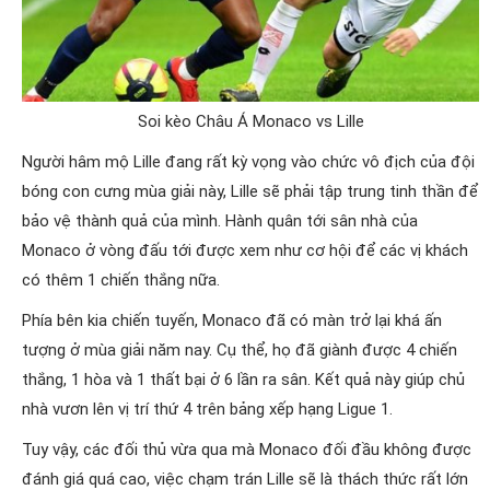
Soi kèo Châu Á Monaco vs Lille
Người hâm mộ Lille đang rất kỳ vọng vào chức vô địch của đội
bóng con cưng mùa giải này, Lille sẽ phải tập trung tinh thần để
bảo vệ thành quả của mình. Hành quân tới sân nhà của
Monaco ở vòng đấu tới được xem như cơ hội để các vị khách
có thêm 1 chiến thắng nữa.
Phía bên kia chiến tuyến, Monaco đã có màn trở lại khá ấn
tượng ở mùa giải năm nay. Cụ thể, họ đã giành được 4 chiến
thắng, 1 hòa và 1 thất bại ở 6 lần ra sân. Kết quả này giúp chủ
nhà vươn lên vị trí thứ 4 trên bảng xếp hạng Ligue 1.
Tuy vậy, các đối thủ vừa qua mà Monaco đối đầu không được
đánh giá quá cao, việc chạm trán Lille sẽ là thách thức rất lớn