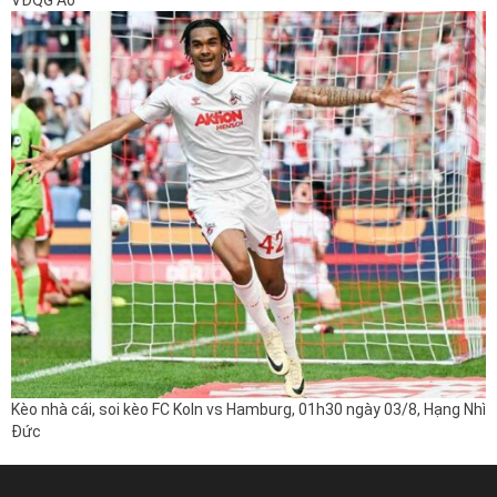
VĐQG Áo
Kèo nhà cái, soi kèo FC Koln vs Hamburg, 01h30 ngày 03/8, Hạng Nhì
Đức