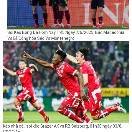
Soi Kèo Bóng Đá Hôm Nay 1:45 Ngày 7/6/2025: Bắc Macedonia
Vs Bỉ, Cộng hòa Séc Vs Montenegro
Kèo nhà cái, soi kèo Grazer AK vs RB Salzburg, 01h30 ngày 03/8,