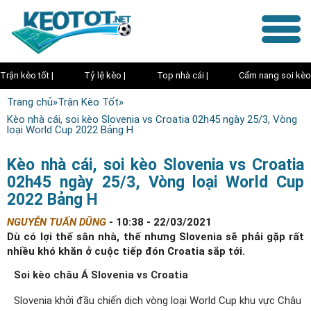
Trận kèo tốt |
Tỷ lệ kèo |
Top nhà cái |
Cẩm nang soi kèo
Trang chủ
»
Trận Kèo Tốt
»
Kèo nhà cái, soi kèo Slovenia vs Croatia 02h45 ngày 25/3, Vòng
loại World Cup 2022 Bảng H
Kèo nhà cái, soi kèo Slovenia vs Croatia
02h45 ngày 25/3, Vòng loại World Cup
2022 Bảng H
NGUYỄN TUẤN DŨNG
-
10:38 - 22/03/2021
Dù có lợi thế sân nhà, thế nhưng Slovenia sẽ phải gặp rất
nhiều khó khăn ở cuộc tiếp đón Croatia sắp tới.
Soi kèo châu Á Slovenia vs Croatia
Slovenia khởi đầu chiến dịch vòng loại World Cup khu vực Châu