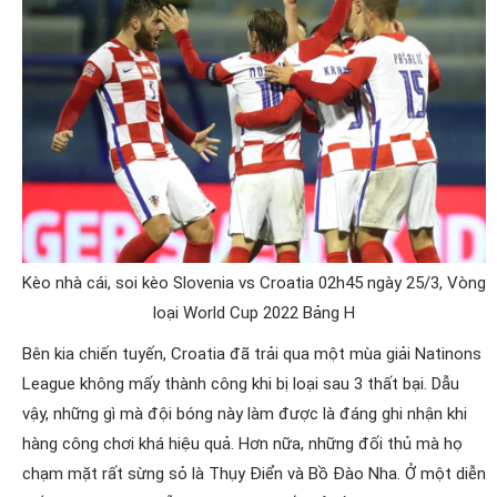
Kèo nhà cái, soi kèo Slovenia vs Croatia 02h45 ngày 25/3, Vòng
loại World Cup 2022 Bảng H
Bên kia chiến tuyến, Croatia đã trải qua một mùa giải Natinons
League không mấy thành công khi bị loại sau 3 thất bại. Dẫu
vậy, những gì mà đội bóng này làm được là đáng ghi nhận khi
hàng công chơi khá hiệu quả. Hơn nữa, những đối thủ mà họ
chạm mặt rất sừng sỏ là Thụy Điển và Bồ Đào Nha. Ở một diễn