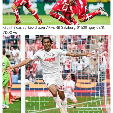
Kèo nhà cái, soi kèo Grazer AK vs RB Salzburg, 01h30 ngày 03/8,
VĐQG Áo