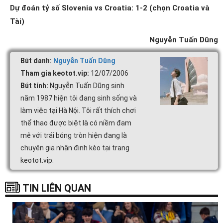
Dự đoán tỷ số Slovenia vs Croatia: 1-2 (chọn Croatia và
Tài)
Nguyễn Tuấn Dũng
Bút danh:
Nguyễn Tuấn Dũng
Tham gia keotot.vip:
12/07/2006
Bút tính:
Nguyễn Tuấn Dũng sinh
năm 1987 hiện tôi đang sinh sống và
làm việc tại Hà Nội. Tôi rất thích chơi
thể thao được biệt là có niềm đam
mê với trái bóng tròn hiện đang là
chuyên gia nhận đinh kèo tại trang
keotot.vip.
TIN LIÊN QUAN