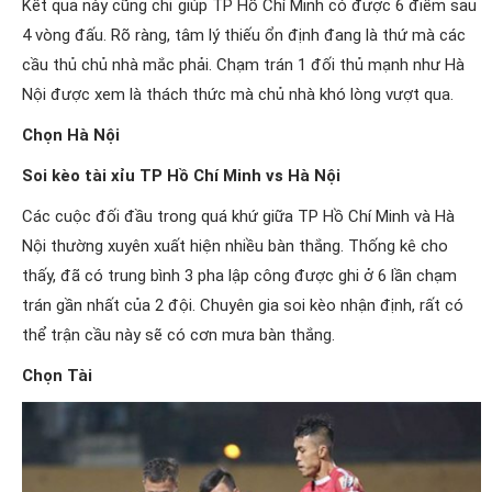
Kết quả này cũng chỉ giúp TP Hồ Chí Minh có được 6 điểm sau
4 vòng đấu. Rõ ràng, tâm lý thiếu ổn định đang là thứ mà các
cầu thủ chủ nhà mắc phải. Chạm trán 1 đối thủ mạnh như Hà
Nội được xem là thách thức mà chủ nhà khó lòng vượt qua.
Chọn Hà Nội
Soi kèo tài xỉu TP Hồ Chí Minh vs Hà Nội
Các cuộc đối đầu trong quá khứ giữa TP Hồ Chí Minh và Hà
Nội thường xuyên xuất hiện nhiều bàn thắng. Thống kê cho
thấy, đã có trung bình 3 pha lập công được ghi ở 6 lần chạm
trán gần nhất của 2 đội. Chuyên gia soi kèo nhận định, rất có
thể trận cầu này sẽ có cơn mưa bàn thắng.
Chọn Tài