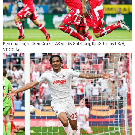
Kèo nhà cái, soi kèo Grazer AK vs RB Salzburg, 01h30 ngày 03/8,
VĐQG Áo