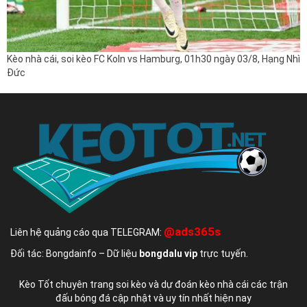
Kèo nhà cái, soi kèo FC Koln vs Hamburg, 01h30 ngày 03/8, Hạng Nhì
Đức
@ads365s
Liên hệ quảng cáo qua TELEGRAM:
Đối tác: Bongdainfo – Dữ liệu
bongdalu vip
trực tuyến.
Kèo Tốt chuyên trang soi kèo và dự đoán kèo nhà cái các trận
đấu bóng đá cập nhật và uy tín nhất hiện nay