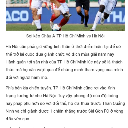
Soi kèo Châu Á TP Hồ Chí Minh vs Hà Nội
Hà Nội cần phải giữ vững tinh thần ở thời điểm hiện tại để có
thể trở lại cuộc đua giành chức vô địch mùa giải năm nay.
Hành quân tới sân nhà của TP Hồ Chí Minh lúc này sẽ là thách
thức mà họ cần vượt qua để chứng minh tham vọng của mình
đối với người hâm mộ.
Phía bên kia chiến tuyến, TP. Hồ Chí Minh cũng rơi vào tình
trạng tương tự như Hà Nội. Tuy vậy, phong độ của đội bóng
này phập phù hơn so với đối thủ, họ đã thua trước Than Quảng
Ninh và chỉ giành được 1 chiến thắng trước Sài Gòn FC ở vòng
đấu vừa qua.