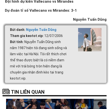
Đội hình dự kiến Vallecano vs Mirandes
Dự đoán tỉ số Vallecano vs Mirandes: 3-1
Nguyễn Tuấn Dũng
Bút danh:
Nguyễn Tuấn Dũng
Tham gia keotot.vip:
12/07/2006
Bút tính:
Nguyễn Tuấn Dũng sinh
năm 1987 hiện tôi đang sinh sống và
làm việc tại Hà Nội. Tôi rất thích chơi
thể thao được biệt là có niềm đam
mê với trái bóng tròn hiện đang là
chuyên gia nhận đinh kèo tại trang
keotot.vip.
TIN LIÊN QUAN