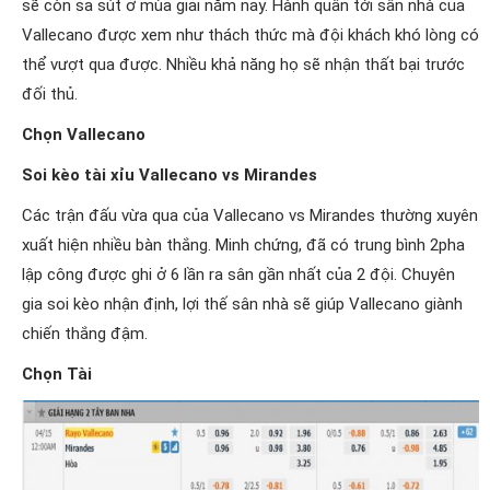
sẽ còn sa sút ở mùa giải năm nay. Hành quân tới sân nhà của
Vallecano được xem như thách thức mà đội khách khó lòng có
thể vượt qua được. Nhiều khả năng họ sẽ nhận thất bại trước
đối thủ.
Chọn Vallecano
Soi kèo tài xỉu Vallecano vs Mirandes
Các trận đấu vừa qua của Vallecano vs Mirandes thường xuyên
xuất hiện nhiều bàn thắng. Minh chứng, đã có trung bình 2pha
lập công được ghi ở 6 lần ra sân gần nhất của 2 đội. Chuyên
gia soi kèo nhận định, lợi thế sân nhà sẽ giúp Vallecano giành
chiến thắng đậm.
Chọn Tài