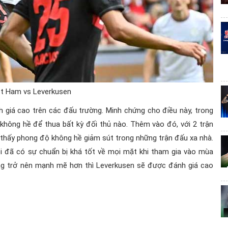
t Ham vs Leverkusen
 giá cao trên các đấu trường. Minh chứng cho điều này, trong
không hề để thua bất kỳ đối thủ nào. Thêm vào đó, với 2 trận
o thấy phong độ không hề giảm sút trong những trận đấu xa nhà.
ội đã có sự chuẩn bị khá tốt về mọi mặt khi tham gia vào mùa
àng trở nên mạnh mẽ hơn thì Leverkusen sẽ được đánh giá cao