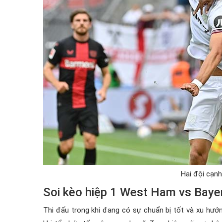
Hai đội cạnh
Soi kèo hiệp 1 West Ham vs Baye
Thi đấu trong khi đang có sự chuẩn bị tốt và xu hướ