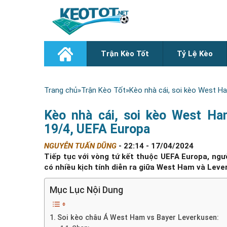
Trận Kèo Tốt
Tỷ Lệ Kèo
Trang chủ
»
Trận Kèo Tốt
»
Kèo nhà cái, soi kèo West H
Kèo nhà cái, soi kèo West Ha
19/4, UEFA Europa
NGUYỄN TUẤN DŨNG
-
22:14 - 17/04/2024
Tiếp tục với vòng tứ kết thuộc UEFA Europa, ng
có nhiều kịch tính diễn ra giữa West Ham và Leve
Mục Lục Nội Dung
Soi kèo châu Á West Ham vs Bayer Leverkusen: