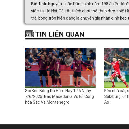
Bút tính:
Nguyễn Tuấn Dũng sinh năm 1987 hiện tôi đ
việc tại Hà Nội. Tôi rất thích chơi thể thao được biệt
trái bóng tròn hiện đang là chuyên gia nhận đinh kèo t
TIN LIÊN QUAN
Soi Kèo Bóng Đá Hôm Nay 1:45 Ngày
Kèo nhà cái, 
7/6/2025: Bắc Macedonia Vs Bỉ, Cộng
Salzburg, 01
hòa Séc Vs Montenegro
Áo