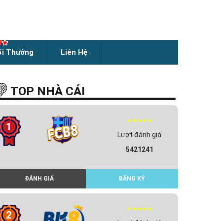
ổi Thưởng
Liên Hệ
TOP NHÀ CÁI
1
Lượt đánh giá
5421241
ĐÁNH GIÁ
ĐĂNG KÝ
2