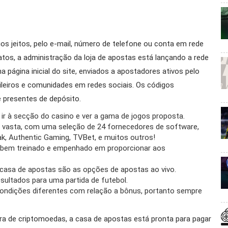
os jeitos, pelo e-mail, número de telefone ou conta em rede
tos, a administração da loja de apostas está lançando a rede
ágina inicial do site, enviados a apostadores ativos pelo
sileiros e comunidades em redes sociais. Os códigos
e presentes de depósito.
 ir à secção do casino e ver a gama de jogos proposta.
o vasta, com uma seleção de 24 fornecedores de software,
k, Authentic Gaming, TVBet, e muitos outros!
á bem treinado e empenhado em proporcionar aos
 casa de apostas são as opções de apostas ao vivo.
sultados para uma partida de futebol.
condições diferentes com relação a bônus, portanto sempre
ra de criptomoedas, a casa de apostas está pronta para pagar