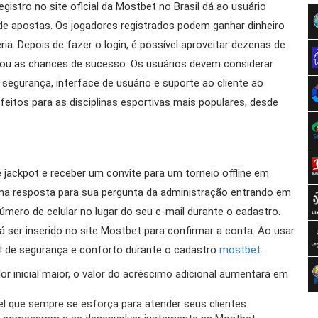
istro no site oficial da Mostbet no Brasil dá ao usuário
de apostas. Os jogadores registrados podem ganhar dinheiro
ria. Depois de fazer o login, é possível aproveitar dezenas de
ou as chances de sucesso. Os usuários devem considerar
egurança, interface de usuário e suporte ao cliente ao
eitos para as disciplinas esportivas mais populares, desde
jackpot e receber um convite para um torneio offline em
a resposta para sua pergunta da administração entrando em
úmero de celular no lugar do seu e-mail durante o cadastro.
 ser inserido no site Mostbet para confirmar a conta. Ao usar
l de segurança e conforto durante o cadastro
mostbet
.
r inicial maior, o valor do acréscimo adicional aumentará em
que sempre se esforça para atender seus clientes.