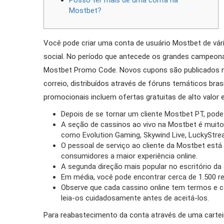
Mostbet?
Você pode criar uma conta de usuário Mostbet de vári
social. No período que antecede os grandes campeona
Mostbet Promo Code. Novos cupons são publicados na p
correio, distribuídos através de fóruns temáticos bra
promocionais incluem ofertas gratuitas de alto valor 
Depois de se tornar um cliente Mostbet PT, pode
A seção de cassinos ao vivo na Mostbet é muit
como Evolution Gaming, Skywind Live, LuckyStrea
O pessoal de serviço ao cliente da Mostbet est
consumidores a maior experiência online.
A segunda direção mais popular no escritório da
Em média, você pode encontrar cerca de 1.500 re
Observe que cada cassino online tem termos e 
leia-os cuidadosamente antes de aceitá-los.
Para reabastecimento da conta através de uma cartei