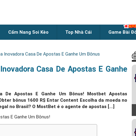
Cẩm Nang Soi Kèo
Top Nhà Cái
Game Bài Đ
ssa Inovadora Casa De Apostas E Ganhe Um Bônus
 Inovadora Casa De Apostas E Ganhe
asa De Apostas E Ganhe Um Bônus! Mostbet Apostas
il Obter bônus 1600 R$ Entar Content Escolha da moeda no
egal no Brasil? O MostBet é o agente de apostas […]
ostas E Ganhe Um Bônus!