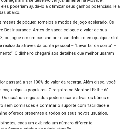
ue começaram a se desenvolver justamente na Mostbet.
les poderiam ajudá-lo a otimizar seus ganhos potenciais, leia
das abaixo.
 de mesas de pôquer, torneios e modos de jogo acelerado. Os
e Bet Insurance. Antes de sacar, coloque o valor de sua
3, ou jogue em um cassino por esse dinheiro em qualquer slot,
 é realizada através da conta pessoal – “Levantar da conta” –
mento”. O dinheiro chegará aos detalhes que melhor usaram
lor passará a ser 100% do valor da recarga. Além disso, você
caça-níqueis populares. O registro na Mostbet Br lhe dá
. Os usuários registrados podem usar e ativar os bônus e
eiro sem comissões e contatar o suporte com facilidade e
nline oferece presentes a todos os seus novos usuários.
 bilhetes, cada um exibindo um número diferente.
ts ficam a critério da administração.