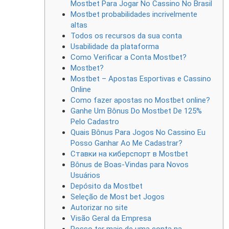
Mostbet Para Jogar No Cassino No Brasil
Mostbet probabilidades incrivelmente
altas
Todos os recursos da sua conta
Usabilidade da plataforma
Como Verificar a Conta Mostbet?
Mostbet?
Mostbet – Apostas Esportivas e Cassino
Online
Como fazer apostas no Mostbet online?
Ganhe Um Bônus Do Mostbet De 125%
Pelo Cadastro
Quais Bônus Para Jogos No Cassino Eu
Posso Ganhar Ao Me Cadastrar?
Ставки на киберспорт в Mostbet
Bônus de Boas-Vindas para Novos
Usuários
Depósito da Mostbet
Seleção de Most bet Jogos
Autorizar no site
Visão Geral da Empresa
Posso ter mais de uma conta na