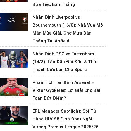
Bữa Tiệc Bàn Thắng
Nhận Định Liverpool vs
Bournemouth (16/8): Nhà Vua Mở
Màn Mùa Giải, Chờ Mưa Bàn
Thắng Tại Anfield
Nhận Định PSG vs Tottenham
(14/8): Lần Đầu Đối Đầu & Thử
Thách Cực Lớn Cho Spurs
Phân Tích Tân Binh Arsenal –
Viktor Gyökeres: Lời Giải Cho Bài
Toán Dứt Điểm?
EPL Manager Spotlight: Soi Tứ
Hùng HLV Sẽ Định Đoạt Ngôi
Vương Premier League 2025/26