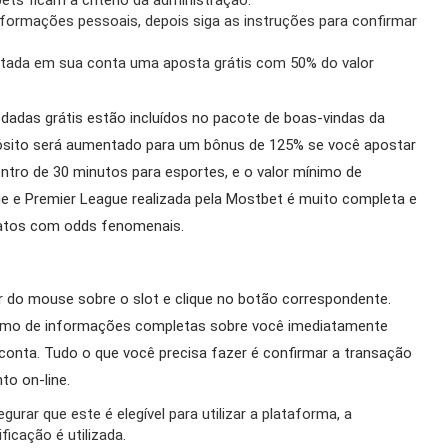
nformações pessoais, depois siga as instruções para confirmar
itada em sua conta uma aposta grátis com 50% do valor
dadas grátis estão incluídos no pacote de boas-vindas da
pósito será aumentado para um bônus de 125% se você apostar
ntro de 30 minutos para esportes, e o valor mínimo de
e e Premier League realizada pela Mostbet é muito completa e
atos com odds fenomenais.
 do mouse sobre o slot e clique no botão correspondente.
mo de informações completas sobre você imediatamente
conta. Tudo o que você precisa fazer é confirmar a transação
o on-line.
egurar que este é elegível para utilizar a plataforma, a
icação é utilizada.