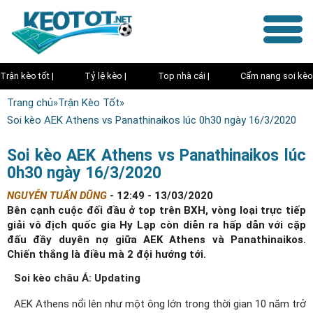
Trận kèo tốt |
Tỷ lệ kèo |
Top nhà cái |
Cẩm nang soi kèo
Trang chủ
»
Trận Kèo Tốt
»
Soi kèo AEK Athens vs Panathinaikos lúc 0h30 ngày 16/3/2020
Soi kèo AEK Athens vs Panathinaikos lúc
0h30 ngày 16/3/2020
NGUYỄN TUẤN DŨNG
-
12:49 - 13/03/2020
Bên cạnh cuộc đối đầu ở top trên BXH, vòng loại trực tiếp
giải vô địch quốc gia Hy Lạp còn diễn ra hấp dẫn với cặp
đấu đầy duyên nợ giữa AEK Athens và Panathinaikos.
Chiến thắng là điều mà 2 đội hướng tới.
Soi kèo châu Á: Updating
AEK Athens nổi lên như một ông lớn trong thời gian 10 năm trở