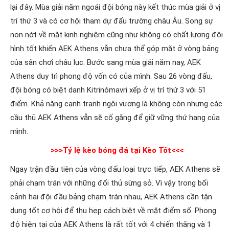
lại đây. Mùa giải năm ngoái đội bóng này kết thúc mùa giải ở vị
trí thứ 3 và có cơ hội tham dự đấu trường châu Âu. Song sự
non nớt về mặt kinh nghiệm cũng như không có chất lượng đội
hình tốt khiến AEK Athens vẫn chưa thể góp mặt ở vòng bảng
của sân chơi châu lục. Bước sang mùa giải năm nay, AEK
Athens duy trì phong độ vốn có của mình. Sau 26 vòng đấu,
đội bóng có biệt danh Kitrinómavri xếp ở vị trí thứ 3 với 51
điểm. Khả năng cạnh tranh ngôi vương là không còn nhưng các
cầu thủ AEK Athens vẫn sẽ cố gắng để giữ vững thứ hạng của
mình.
>>>Tỷ lệ kèo bóng đá tại Kèo Tốt<<<
Ngay trận đầu tiên của vòng đấu loại trực tiếp, AEK Athens sẽ
phải chạm trán với những đối thủ sừng sỏ. Vì vậy trong bối
cảnh hai đội đầu bảng chạm trán nhau, AEK Athens cần tận
dụng tốt cơ hội để thu hẹp cách biệt về mặt điểm số. Phong
độ hiện tại của AEK Athens là rất tốt với 4 chiến thắng và 1