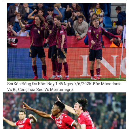
Soi Kèo Bóng Đá Hôm Nay 1:45 Ngày 7/6/2025: Bắc Macedonia
Vs Bỉ, Cộng hòa Séc Vs Montenegro