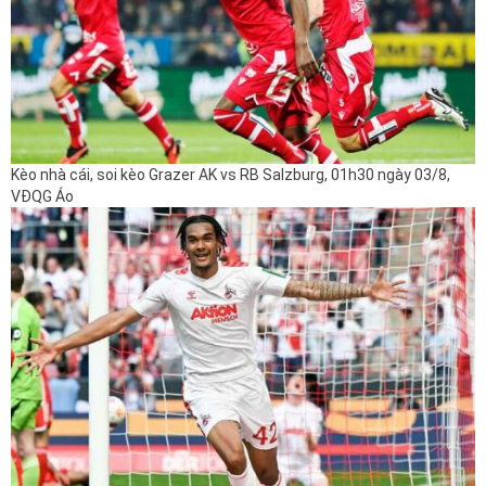
Kèo nhà cái, soi kèo Grazer AK vs RB Salzburg, 01h30 ngày 03/8,
VĐQG Áo