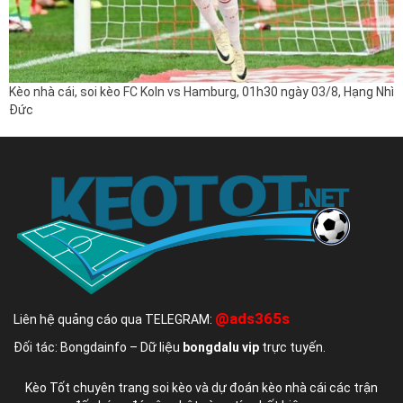
Kèo nhà cái, soi kèo FC Koln vs Hamburg, 01h30 ngày 03/8, Hạng Nhì
Đức
@ads365s
Liên hệ quảng cáo qua TELEGRAM:
Đối tác: Bongdainfo – Dữ liệu
bongdalu vip
trực tuyến.
Kèo Tốt chuyên trang soi kèo và dự đoán kèo nhà cái các trận