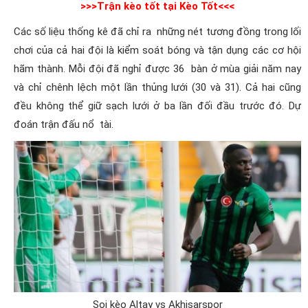
>>>Trận kèo tốt tại Kèo Tốt<<<
Các số liệu thống kê đã chỉ ra những nét tương đồng trong lối
chơi của cả hai đội là kiểm soát bóng và tận dụng các cơ hội
hãm thành. Mỗi đội đã nghỉ được 36 bàn ở mùa giải năm nay
và chỉ chênh lệch một lần thủng lưới (30 và 31). Cả hai cũng
đều không thể giữ sạch lưới ở ba lần đối đầu trước đó. Dự
đoán trận đấu nổ tài.
Soi kèo Altay vs Akhisarspor