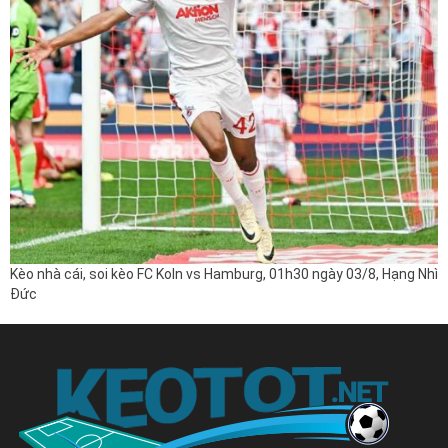
Kèo nhà cái, soi kèo FC Koln vs Hamburg, 01h30 ngày 03/8, Hạng Nhì
Đức