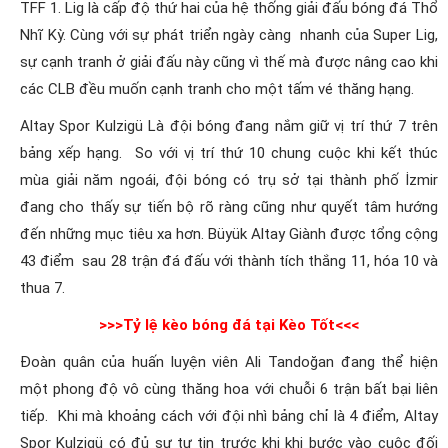
TFF 1. Lig là cấp độ thứ hai của hệ thống giải đấu bóng đá Thổ
Nhĩ Kỳ. Cùng với sự phát triển ngày càng nhanh của Super Lig,
sự cạnh tranh ở giải đấu này cũng vì thế mà được nâng cao khi
các CLB đều muốn cạnh tranh cho một tấm vé thăng hạng.
Altay Spor Kulzigü Là đội bóng đang nắm giữ vị trí thứ 7 trên
bảng xếp hạng. So với vị trí thứ 10 chung cuộc khi kết thúc
mùa giải năm ngoái, đội bóng có trụ sở tại thành phố İzmir
đang cho thấy sự tiến bộ rõ ràng cũng như quyết tâm hướng
đến những mục tiêu xa hơn. Büyük Altay Giành được tổng cộng
43 điểm sau 28 trận đá đấu với thành tích thắng 11, hóa 10 và
thua 7.
>>>Tỷ lệ kèo bóng đá tại Kèo Tốt<<<
Đoàn quân của huấn luyện viên Ali Tandoğan đang thể hiện
một phong độ vô cùng thăng hoa với chuỗi 6 trận bất bại liên
tiếp. Khi mà khoảng cách với đội nhì bảng chỉ là 4 điểm, Altay
Spor Kulzigü có đủ sự tự tin trước khi khi bước vào cuộc đối