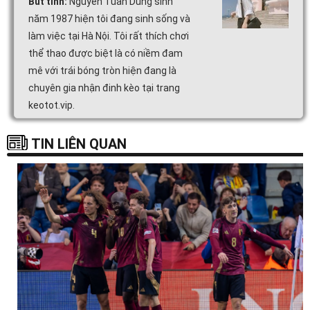
Bút tính:
Nguyễn Tuấn Dũng sinh
năm 1987 hiện tôi đang sinh sống và
làm việc tại Hà Nội. Tôi rất thích chơi
thể thao được biệt là có niềm đam
mê với trái bóng tròn hiện đang là
chuyên gia nhận đinh kèo tại trang
keotot.vip.
TIN LIÊN QUAN