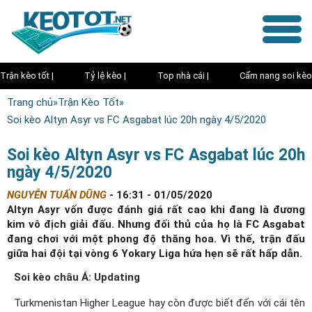
Trận kèo tốt |
Tỷ lệ kèo |
Top nhà cái |
Cẩm nang soi kèo
Trang chủ
»
Trận Kèo Tốt
»
Soi kèo Altyn Asyr vs FC Asgabat lúc 20h ngày 4/5/2020
Soi kèo Altyn Asyr vs FC Asgabat lúc 20h
ngày 4/5/2020
NGUYỄN TUẤN DŨNG
-
16:31 - 01/05/2020
Altyn Asyr vốn được đánh giá rất cao khi đang là đương
kim vô địch giải đấu. Nhưng đối thủ của họ là FC Asgabat
đang chơi với một phong độ thăng hoa. Vì thế, trận đấu
giữa hai đội tại vòng 6 Yokary Liga hứa hẹn sẽ rất hấp dẫn.
Soi kèo châu Á: Updating
Turkmenistan Higher League hay còn được biết đến với cái tên