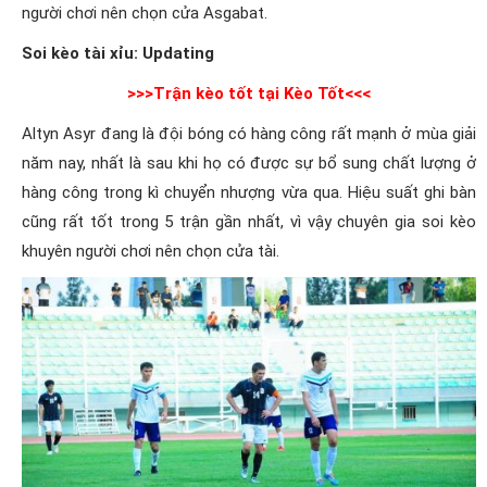
người chơi nên chọn cửa Asgabat.
Soi kèo tài xỉu: Updating
>>>Trận kèo tốt tại Kèo Tốt<<<
Altyn Asyr đang là đội bóng có hàng công rất mạnh ở mùa giải
năm nay, nhất là sau khi họ có được sự bổ sung chất lượng ở
hàng công trong kì chuyển nhượng vừa qua. Hiệu suất ghi bàn
cũng rất tốt trong 5 trận gần nhất, vì vậy chuyên gia soi kèo
khuyên người chơi nên chọn cửa tài.