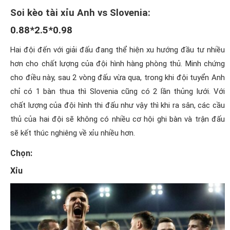
Soi kèo tài xỉu Anh vs Slovenia:
0.88*2.5*0.98
Hai đội đến với giải đấu đang thể hiện xu hướng đầu tư nhiều
hơn cho chất lượng của đội hình hàng phòng thủ. Minh chứng
cho điều này, sau 2 vòng đấu vừa qua, trong khi đội tuyển Anh
chỉ có 1 bàn thua thì Slovenia cũng có 2 lần thủng lưới. Với
chất lượng của đội hình thi đấu như vậy thì khi ra sân, các cầu
thủ của hai đội sẽ không có nhiều cơ hội ghi bàn và trận đấu
sẽ kết thúc nghiêng về xỉu nhiều hơn.
Chọn:
Xỉu