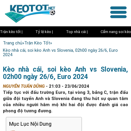
Trận kèo tốt |
Tỷ lệ kèo |
Top nhà cái |
Cẩm nang soi kèo
Trang chủ
»
Trận Kèo Tốt
»
Kèo nhà cái, soi kèo Anh vs Slovenia, 02h00 ngày 26/6, Euro
2024
Kèo nhà cái, soi kèo Anh vs Slovenia,
02h00 ngày 26/6, Euro 2024
NGUYỄN TUẤN DŨNG
-
21:03 - 23/06/2024
Tiếp tục với đấu trường Euro, tại vòng 3, bảng C, trận đấu
giữa đội tuyển Anh và Slovenia đang thu hút sự quan tâm
của nhiều người hâm mộ khi hai đội được đánh giá cao
phong độ tương đương.
Mục Lục Nội Dung