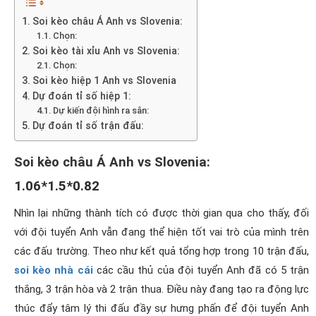
Soi kèo châu Á Anh vs Slovenia:
Chọn:
Soi kèo tài xỉu Anh vs Slovenia:
Chọn:
Soi kèo hiệp 1 Anh vs Slovenia
Dự đoán tỉ số hiệp 1:
Dự kiến đội hình ra sân:
Dự đoán tỉ số trận đấu:
Soi kèo châu Á Anh vs Slovenia:
1.06*1.5*0.82
Nhìn lại những thành tích có được thời gian qua cho thấy, đối
với đội tuyển Anh vẫn đang thể hiện tốt vai trò của mình trên
các đấu trường. Theo như kết quả tổng hợp trong 10 trận đấu,
soi kèo nhà cái
các cầu thủ của đội tuyển Anh đã có 5 trận
thắng, 3 trận hòa và 2 trận thua. Điều này đang tạo ra động lực
thúc đẩy tâm lý thi đấu đầy sự hưng phấn để đội tuyển Anh