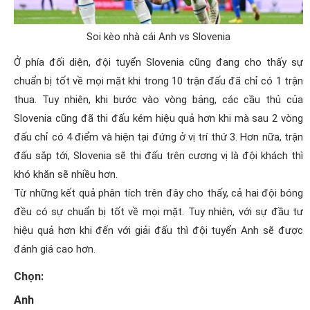
Soi kèo nhà cái Anh vs Slovenia
Ở phía đối diện, đội tuyển Slovenia cũng đang cho thấy sự
chuẩn bị tốt về mọi mặt khi trong 10 trận đấu đã chỉ có 1 trận
thua. Tuy nhiên, khi bước vào vòng bảng, các cầu thủ của
Slovenia cũng đã thi đấu kém hiệu quả hơn khi mà sau 2 vòng
đấu chỉ có 4 điểm và hiện tại đứng ở vị trí thứ 3. Hơn nữa, trận
đấu sắp tới, Slovenia sẽ thi đấu trên cương vị là đội khách thì
khó khăn sẽ nhiều hơn.
Từ những kết quả phân tích trên đây cho thấy, cả hai đội bóng
đều có sự chuẩn bị tốt về mọi mặt. Tuy nhiên, với sự đầu tư
hiệu quả hơn khi đến với giải đấu thì đội tuyển Anh sẽ được
đánh giá cao hơn.
Chọn:
Anh