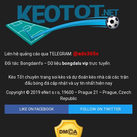
@ads365s
Liên hệ quảng cáo qua TELEGRAM:
Đối tác: Bongdainfo – Dữ liệu
bongdalu vip
trực tuyến.
Kèo Tốt chuyên trang soi kèo và dự đoán kèo nhà cái các trận
đấu bóng đá cập nhật và uy tín nhất hiện nay
Copyright © 2019 eNet s.r.o, 19600 – Prague 21 – Prague, Czech
Republic
LIKE ON FACEBOOK
FOLLOW ON TWITTER