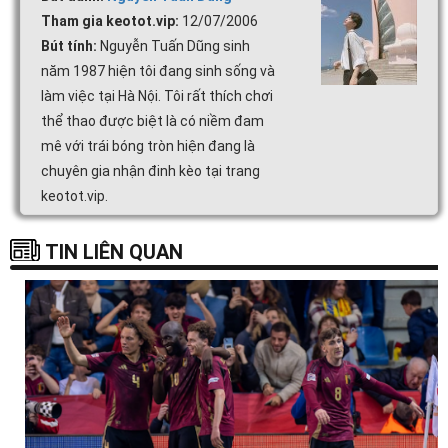
Tham gia keotot.vip:
12/07/2006
Bút tính:
Nguyễn Tuấn Dũng sinh
năm 1987 hiện tôi đang sinh sống và
làm việc tại Hà Nội. Tôi rất thích chơi
thể thao được biệt là có niềm đam
mê với trái bóng tròn hiện đang là
chuyên gia nhận đinh kèo tại trang
keotot.vip.
TIN LIÊN QUAN