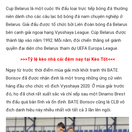
Cup Belarus là một cuộc thi đấu loại trực tiếp bóng đá thường
niên dành cho các câu lạc bộ bóng đá nam chuyên nghiệp ở
Belarus. Giải đấu được tổ chức bởi Liên đoàn bóng đá Belarus
bên cạnh giải ngoại hạng Vysshaya League. Cúp Belarus được
thành lập vào năm 1992. Mỗi năm, đội chiến thắng sẽ giành
quyền đại diện cho Belarus tham dự UEFA Europa League.
>>>Tỷ lệ kèo nhà cái đêm nay tại Kèo Tốt<<<
Ngay từ trước thời điểm mùa giải mới khởi tranh thì BATE
Borisov đã được nhận định là một trong những ứng cử viên
hàng đầu cho chức vô địch Vysshaya 2020. Ở mùa giải trước
đó, họ đã chơi rất xuất sắc và chỉ xếp sau một Dinamo Brest
thi đấu quá bản lĩnh và ổn định. BATE Borisov cũng là CLB vô
địch danh hiệu này nhiều nhất với tất cả 3 lần lên ngôi.