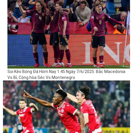
Soi Kèo Bóng Đá Hôm Nay 1:45 Ngày 7/6/2025: Bắc Macedonia
Vs Bỉ, Cộng hòa Séc Vs Montenegro