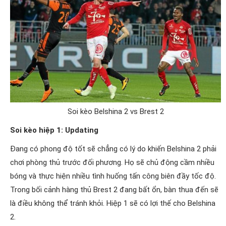
Soi kèo Belshina 2 vs Brest 2
Soi kèo hiệp 1: Updating
Đang có phong độ tốt sẽ chẳng có lý do khiến Belshina 2 phải
chơi phòng thủ trước đối phương. Họ sẽ chủ động cầm nhiều
bóng và thực hiện nhiều tình huống tấn công biên đầy tốc độ.
Trong bối cảnh hàng thủ Brest 2 đang bất ổn, bàn thua đến sẽ
là điều không thể tránh khỏi. Hiệp 1 sẽ có lợi thế cho Belshina
2.