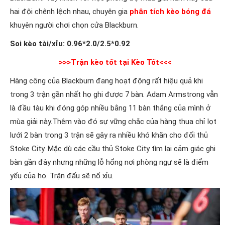
hai đội chênh lệch nhau, chuyên gia
phân tích kèo bóng đá
khuyên người chơi chọn cửa Blackburn.
Soi kèo tài/xỉu: 0.96*2.0/2.5*0.92
>>>Trận kèo tốt tại Kèo Tốt<<<
Hàng công của Blackburn đang hoạt động rất hiệu quả khi
trong 3 trận gần nhất họ ghi được 7 bàn. Adam Armstrong vẫn
là đầu tàu khi đóng góp nhiều bằng 11 bàn thắng của mình ở
mùa giải này.Thêm vào đó sự vững chắc của hàng thua chỉ lọt
lưới 2 bàn trong 3 trận sẽ gây ra nhiều khó khăn cho đối thủ
Stoke City. Mặc dù các cầu thủ Stoke City tìm lại cảm giác ghi
bàn gần đây nhưng những lỗ hổng nơi phòng ngự sẽ là điểm
yếu của họ. Trận đấu sẽ nổ xỉu.