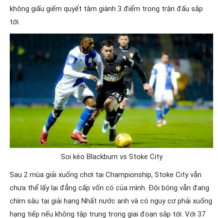
không giấu giếm quyết tâm giành 3 điểm trong trận đấu sắp
tới.
Soi kèo Blackburn vs Stoke City
Sau 2 mùa giải xuống chơi tại Championship, Stoke City vẫn
chưa thể lấy lại đẳng cấp vốn có của mình. Đội bóng vẫn đang
chìm sâu tại giải hạng Nhất nước anh và có nguy cơ phải xuống
hạng tiếp nếu không tập trung trong giai đoạn sắp tới. Với 37