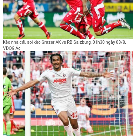
Kèo nhà cái, soi kèo Grazer AK vs RB Salzburg, 01h30 ngày 03/8,
VĐQG Áo