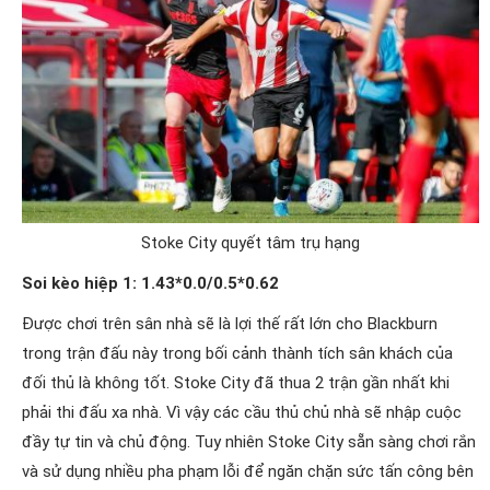
Stoke City quyết tâm trụ hạng
Soi kèo hiệp 1: 1.43*0.0/0.5*0.62
Được chơi trên sân nhà sẽ là lợi thế rất lớn cho Blackburn
trong trận đấu này trong bối cảnh thành tích sân khách của
đối thủ là không tốt. Stoke City đã thua 2 trận gần nhất khi
phải thi đấu xa nhà. Vì vậy các cầu thủ chủ nhà sẽ nhập cuộc
đầy tự tin và chủ động. Tuy nhiên Stoke City sẵn sàng chơi rắn
và sử dụng nhiều pha phạm lỗi để ngăn chặn sức tấn công bên