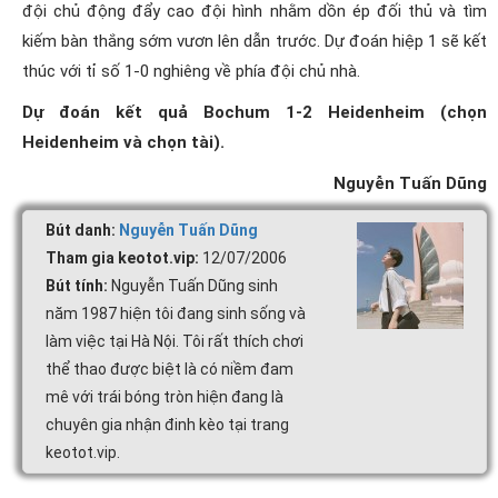
đội chủ động đẩy cao đội hình nhằm dồn ép đối thủ và tìm
kiếm bàn thắng sớm vươn lên dẫn trước. Dự đoán hiệp 1 sẽ kết
thúc với tỉ số 1-0 nghiêng về phía đội chủ nhà.
Dự đoán kết quả Bochum 1-2
Heidenheim (chọn
Heidenheim và chọn tài).
Nguyễn Tuấn Dũng
Bút danh:
Nguyễn Tuấn Dũng
Tham gia keotot.vip:
12/07/2006
Bút tính:
Nguyễn Tuấn Dũng sinh
năm 1987 hiện tôi đang sinh sống và
làm việc tại Hà Nội. Tôi rất thích chơi
thể thao được biệt là có niềm đam
mê với trái bóng tròn hiện đang là
chuyên gia nhận đinh kèo tại trang
keotot.vip.