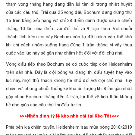
tham vọng thăng hạng đang dần lụi tàn đi trong nhiệt huyết
của các cầu thủ. Trải qua 25 vòng đấu Bochum đang đứng thứ
15 trên bảng xếp hạng với chỉ 28 điểm dành được sau 6 chiến
thắng, 10 lần chia điểm với đối thủ và 9 trận thua. Với chuỗi
thành tích kém cỏi này Bochum còn tự đặt mình vào thế khó
khi chỉ cách nhóm xuống hạng đúng 1 trận thắng, vì vậy thua
cuộc vào lúc này sẽ gần như chấm hết đối với đội chủ nhà.
Vòng đấu tiếp theo Bochum sẽ có cuộc tiếp đón Heidenheim
trên sân nhà. Đây là đội bóng và đang thi đấu tuyệt hay vào
lúc này, một thử thách không hề nhỏ đối với đội chủ nhà. Tuy
nhiên với những chuỗi thống kê khá ấn tượng khi 8 lần gần nhất
gặp nhau Bochum thắng đến 4 trận, lợi thế về tinh thần không
hề nhỏ giúp các cầu thủ thi đấu tự tin.
>>>Nhận định tỷ lệ kèo nhà cái tại Kèo Tốt<<<
Phía bên kia chiến tuyến, Heidenheim sau mùa bóng 2018/2019