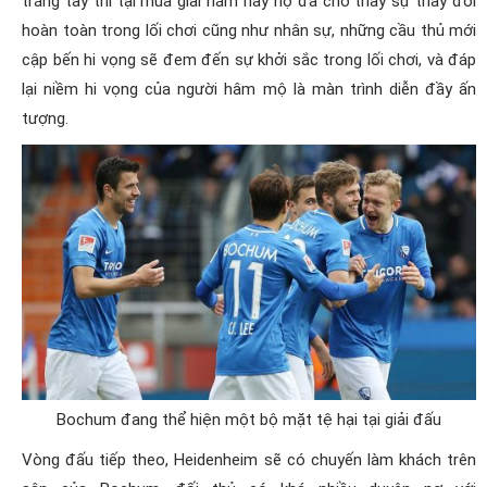
trắng tay thì tại mùa giải năm nay họ đã cho thấy sự thay đổi
hoàn toàn trong lối chơi cũng như nhân sự, những cầu thủ mới
cập bến hi vọng sẽ đem đến sự khởi sắc trong lối chơi, và đáp
lại niềm hi vọng của người hâm mộ là màn trình diễn đầy ấn
tượng.
Bochum đang thể hiện một bộ mặt tệ hại tại giải đấu
Vòng đấu tiếp theo, Heidenheim sẽ có chuyến làm khách trên