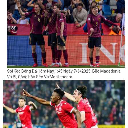
Soi Kèo Bóng Đá Hôm Nay 1:45 Ngày 7/6/2025: Bắc Macedonia
Vs Bỉ, Cộng hòa Séc Vs Montenegro