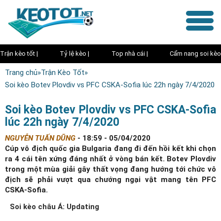
Trận kèo tốt |
Tỷ lệ kèo |
Top nhà cái |
Cẩm nang soi kèo
Trang chủ
»
Trận Kèo Tốt
»
Soi kèo Botev Plovdiv vs PFC CSKA-Sofia lúc 22h ngày 7/4/2020
Soi kèo Botev Plovdiv vs PFC CSKA-Sofia
lúc 22h ngày 7/4/2020
NGUYỄN TUẤN DŨNG
-
18:59 - 05/04/2020
Cúp vô địch quốc gia Bulgaria đang đi đến hồi kết khi chọn
ra 4 cái tên xứng đáng nhất ở vòng bán kết. Botev Plovdiv
trong một mùa giải gây thất vọng đang hướng tới chức vô
địch sẽ phải vượt qua chướng ngại vật mang tên PFC
CSKA-Sofia.
Soi kèo châu Á: Updating